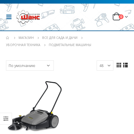
0
МАГАЗИН
ВСЕ ДЛЯ САДА И ДАЧИ
УБОРОЧНАЯ ТЕХНИКА
ПОДМЕТАЛЬНЫЕ МАШИНЫ