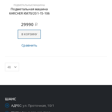
ПОДМЕТАЛЬНЫЕ МАШИНЫ
Подметальная машина
KARCHER КМ70/20 1-15-106
29990
Р
В КОРЗИНУ
Сравнить
ШАНС
АДРЕС:
ул. Проточная, 10/1