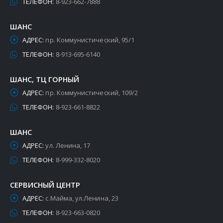
ТЕЛЕФОН:
8-923-662-7888
ШАНС
АДРЕС:
пр. Коммунистический, 95/1
ТЕЛЕФОН:
8-913-695-6140
ШАНС, ТЦ ГОРНЫЙ
АДРЕС:
пр. Коммунистический, 109/2
ТЕЛЕФОН:
8-923-661-8822
ШАНС
АДРЕС:
ул. Ленина, 17
ТЕЛЕФОН:
8-999-332-8020
СЕРВИСНЫЙ ЦЕНТР
АДРЕС:
с.Майма, ул.Ленина, 23
ТЕЛЕФОН:
8-923-663-0820