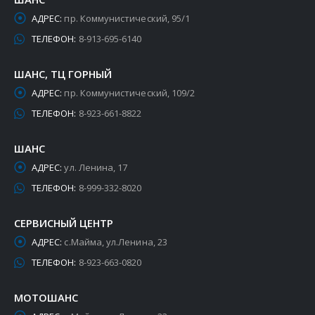
АДРЕС:
пр. Коммунистический, 95/1
ТЕЛЕФОН:
8-913-695-6140
ШАНС, ТЦ ГОРНЫЙ
АДРЕС:
пр. Коммунистический, 109/2
ТЕЛЕФОН:
8-923-661-8822
ШАНС
АДРЕС:
ул. Ленина, 17
ТЕЛЕФОН:
8-999-332-8020
СЕРВИСНЫЙ ЦЕНТР
АДРЕС:
с.Майма, ул.Ленина, 23
ТЕЛЕФОН:
8-923-663-0820
МОТОШАНС