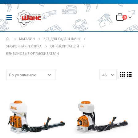
0
МАГАЗИН
ВСЕ ДЛЯ САДА И ДАЧИ
УБОРОЧНАЯ ТЕХНИКА
ОПРЫСКИВАТЕЛИ
БЕНЗИНОВЫЕ ОПРЫСКИВАТЕЛИ