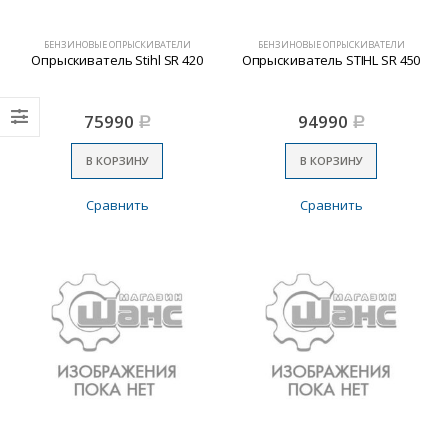
БЕНЗИНОВЫЕ ОПРЫСКИВАТЕЛИ
БЕНЗИНОВЫЕ ОПРЫСКИВАТЕЛИ
Опрыскиватель Stihl SR 420
Опрыскиватель STIHL SR 450
75990
94990
Р
Р
В КОРЗИНУ
В КОРЗИНУ
Сравнить
Сравнить