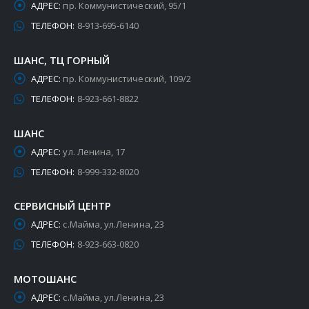
АДРЕС:
пр. Коммунистический, 95/1
ТЕЛЕФОН:
8-913-695-6140
ШАНС, ТЦ ГОРНЫЙ
АДРЕС:
пр. Коммунистический, 109/2
ТЕЛЕФОН:
8-923-661-8822
ШАНС
АДРЕС:
ул. Ленина, 17
ТЕЛЕФОН:
8-999-332-8020
СЕРВИСНЫЙ ЦЕНТР
АДРЕС:
с.Майма, ул.Ленина, 23
ТЕЛЕФОН:
8-923-663-0820
МОТОШАНС
АДРЕС:
с.Майма, ул.Ленина, 23