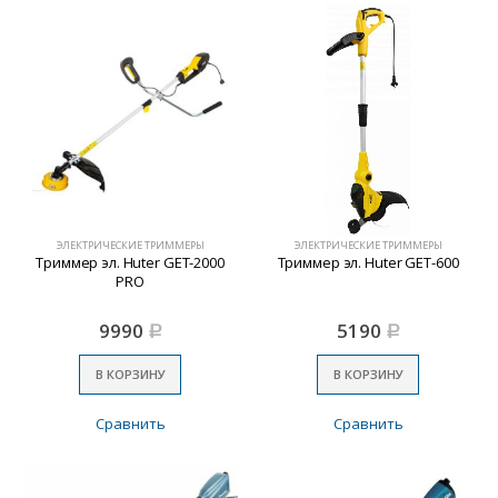
ЭЛЕКТРИЧЕСКИЕ ТРИММЕРЫ
ЭЛЕКТРИЧЕСКИЕ ТРИММЕРЫ
Триммер эл. Huter GET-2000
Триммер эл. Huter GET-600
PRO
9990
5190
Р
Р
В КОРЗИНУ
В КОРЗИНУ
Сравнить
Сравнить