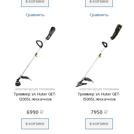
В КОРЗИНУ
В КОРЗИНУ
Сравнить
Сравнить
ЭЛЕКТРИЧЕСКИЕ ТРИММЕРЫ
ЭЛЕКТРИЧЕСКИЕ ТРИММЕРЫ
Триммер эл. Huter GET-
Триммер эл. Huter GET-
1200SL леска+нож
1500SL леска+нож
6990
7950
Р
Р
В КОРЗИНУ
В КОРЗИНУ