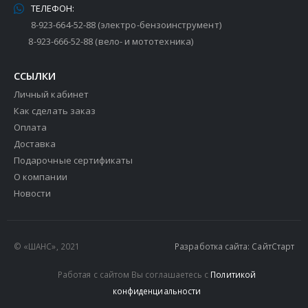
ТЕЛЕФОН:
8-923-664-52-88 (электро-бензоинструмент)
8-923-666-52-88 (вело- и мототехника)
ССЫЛКИ
Личный кабинет
Как сделать заказ
Оплата
Доставка
Подарочные сертификаты
О компании
Новости
© «ШАНС», 2021
Разработка сайта: СайтСтарт
Работая с сайтом Вы соглашаетесь с
Политикой
конфиденциальности