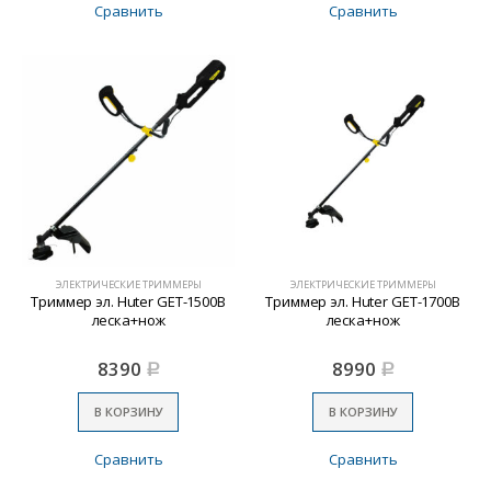
Сравнить
Сравнить
ЭЛЕКТРИЧЕСКИЕ ТРИММЕРЫ
ЭЛЕКТРИЧЕСКИЕ ТРИММЕРЫ
Триммер эл. Huter GET-1500В
Триммер эл. Huter GET-1700В
леска+нож
леска+нож
8390
8990
Р
Р
В КОРЗИНУ
В КОРЗИНУ
Сравнить
Сравнить