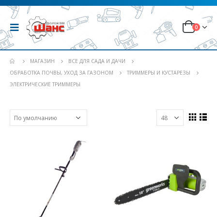
0
МАГАЗИН
ВСЕ ДЛЯ САДА И ДАЧИ
ОБРАБОТКА ПОЧВЫ, УХОД ЗА ГАЗОНОМ
ТРИММЕРЫ И КУСТАРЕЗЫ
ЭЛЕКТРИЧЕСКИЕ ТРИММЕРЫ