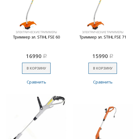
ЭЛЕКТРИЧЕСКИЕ ТРИММЕРЫ
ЭЛЕКТРИЧЕСКИЕ ТРИММЕРЫ
Триммер эл. STIHL FSE 60
Триммер эл. STIHL FSE 71
16990
15990
Р
Р
В КОРЗИНУ
В КОРЗИНУ
Сравнить
Сравнить