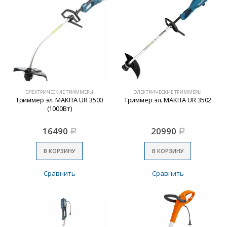
ЭЛЕКТРИЧЕСКИЕ ТРИММЕРЫ
ЭЛЕКТРИЧЕСКИЕ ТРИММЕРЫ
Триммер эл. MAKITA UR 3500
Триммер эл. MAKITA UR 3502
(1000Вт)
16490
20990
Р
Р
В КОРЗИНУ
В КОРЗИНУ
Сравнить
Сравнить