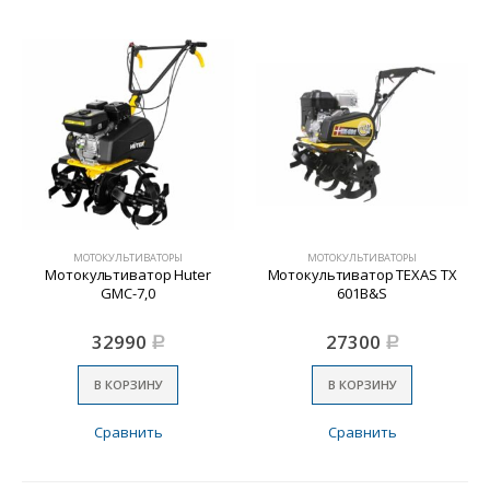
МОТОКУЛЬТИВАТОРЫ
МОТОКУЛЬТИВАТОРЫ
Мотокультиватор Huter
Мотокультиватор TEXAS TX
GMC-7,0
601B&S
32990
27300
Р
Р
В КОРЗИНУ
В КОРЗИНУ
Сравнить
Сравнить