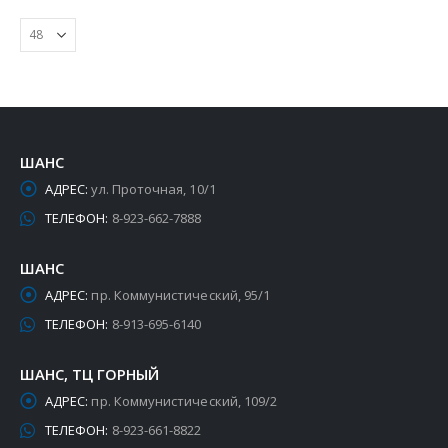
ШАНС
АДРЕС:
ул. Проточная, 10/1
ТЕЛЕФОН:
8-923-662-7888
ШАНС
АДРЕС:
пр. Коммунистический, 95/1
ТЕЛЕФОН:
8-913-695-6140
ШАНС, ТЦ ГОРНЫЙ
АДРЕС:
пр. Коммунистический, 109/2
ТЕЛЕФОН:
8-923-661-8822