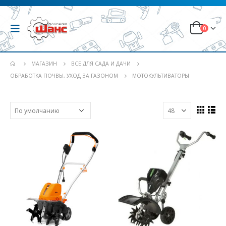
0
МАГАЗИН
ВСЕ ДЛЯ САДА И ДАЧИ
ОБРАБОТКА ПОЧВЫ, УХОД ЗА ГАЗОНОМ
МОТОКУЛЬТИВАТОРЫ