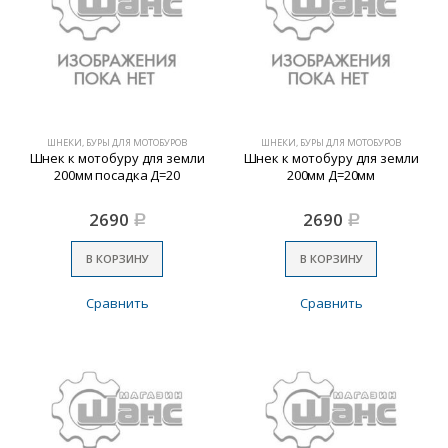
ШНЕКИ, БУРЫ ДЛЯ МОТОБУРОВ
ШНЕКИ, БУРЫ ДЛЯ МОТОБУРОВ
Шнек к мотобуру для земли
Шнек к мотобуру для земли
200мм посадка Д=20
200мм Д=20мм
2690
2690
Р
Р
В КОРЗИНУ
В КОРЗИНУ
Сравнить
Сравнить