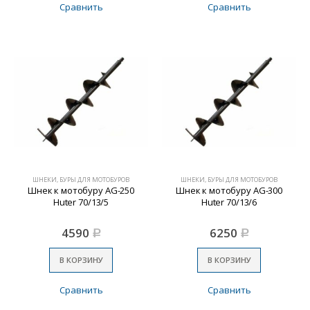
Сравнить
Сравнить
ШНЕКИ, БУРЫ ДЛЯ МОТОБУРОВ
ШНЕКИ, БУРЫ ДЛЯ МОТОБУРОВ
Шнек к мотобуру AG-250
Шнек к мотобуру AG-300
Huter 70/13/5
Huter 70/13/6
4590
6250
Р
Р
В КОРЗИНУ
В КОРЗИНУ
Сравнить
Сравнить