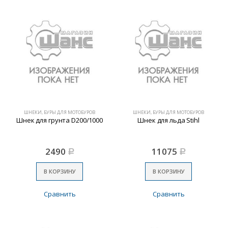
ШНЕКИ, БУРЫ ДЛЯ МОТОБУРОВ
ШНЕКИ, БУРЫ ДЛЯ МОТОБУРОВ
Шнек для грунта D200/1000
Шнек для льда Stihl
2490
11075
Р
Р
В КОРЗИНУ
В КОРЗИНУ
Сравнить
Сравнить