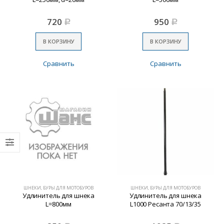
720
950
Р
Р
В КОРЗИНУ
В КОРЗИНУ
Сравнить
Сравнить
ШНЕКИ, БУРЫ ДЛЯ МОТОБУРОВ
ШНЕКИ, БУРЫ ДЛЯ МОТОБУРОВ
Удлинитель для шнека
Удлинитель для шнека
L=800мм
L1000 Ресанта 70/13/35