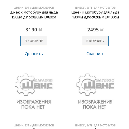
ШНЕКИ, БУРЫ ДЛЯ МОТОБУРОВ
ШНЕКИ, БУРЫ ДЛЯ МОТОБУРОВ
Шнек к мотобуру для льда
Шнек к мотобуру для льда
150мм д,пос=20мм L=80см
180мм д,пос=20мм L=100см
3190
2495
Р
Р
В КОРЗИНУ
В КОРЗИНУ
Сравнить
Сравнить
ШНЕКИ, БУРЫ ДЛЯ МОТОБУРОВ
ШНЕКИ, БУРЫ ДЛЯ МОТОБУРОВ