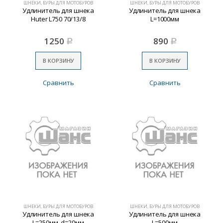
ШНЕКИ, БУРЫ ДЛЯ МОТОБУРОВ
ШНЕКИ, БУРЫ ДЛЯ МОТОБУРОВ
Удлинитель для шнека
Удлинитель для шнека
Huter L750 70/13/8
L=1000мм
1250
890
Р
Р
В КОРЗИНУ
В КОРЗИНУ
Сравнить
Сравнить
ШНЕКИ, БУРЫ ДЛЯ МОТОБУРОВ
ШНЕКИ, БУРЫ ДЛЯ МОТОБУРОВ
Удлинитель для шнека
Удлинитель для шнека
L=250мм, d=20мм
L=500мм