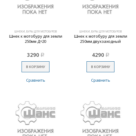
ШНЕКИ, БУРЫ ДЛЯ МОТОБУРОВ
ШНЕКИ, БУРЫ ДЛЯ МОТОБУРОВ
Шнек к мотобуру для земли
Шнек к мотобуру для земли
250мм Д=20
250мм двухзаходный
3290
4290
Р
Р
В КОРЗИНУ
В КОРЗИНУ
Сравнить
Сравнить