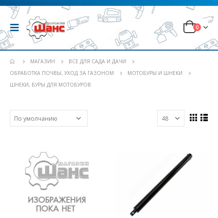
0
МАГАЗИН
ВСЕ ДЛЯ САДА И ДАЧИ
ОБРАБОТКА ПОЧВЫ, УХОД ЗА ГАЗОНОМ
МОТОБУРЫ И ШНЕКИ
ШНЕКИ, БУРЫ ДЛЯ МОТОБУРОВ