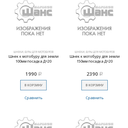
ШНЕКИ, БУРЫ ДЛЯ МОТОБУРОВ
ШНЕКИ, БУРЫ ДЛЯ МОТОБУРОВ
Шнек к мотобуру для земли
Шнек к мотобуру для земли
100мм посадка Д=20
150мм посадка Д=20
1990
2390
Р
Р
В КОРЗИНУ
В КОРЗИНУ
Сравнить
Сравнить