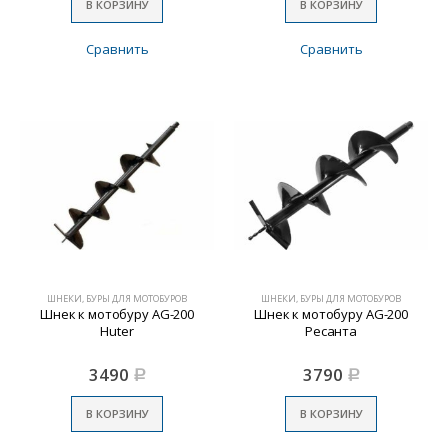
В КОРЗИНУ
В КОРЗИНУ
Сравнить
Сравнить
ШНЕКИ, БУРЫ ДЛЯ МОТОБУРОВ
ШНЕКИ, БУРЫ ДЛЯ МОТОБУРОВ
Шнек к мотобуру AG-200
Шнек к мотобуру AG-200
Huter
Ресанта
3490
3790
Р
Р
В КОРЗИНУ
В КОРЗИНУ