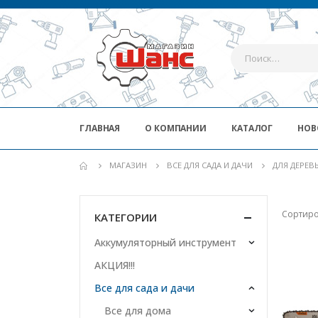
ГЛАВНАЯ
О КОМПАНИИ
КАТАЛОГ
НОВ
МАГАЗИН
ВСЕ ДЛЯ САДА И ДАЧИ
ДЛЯ ДЕРЕВ
Сортиро
КАТЕГОРИИ
Аккумуляторный инструмент
АКЦИЯ!!!
Все для сада и дачи
Все для дома