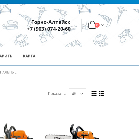
Горно-Алтайск
0
+7 (903) 074-20-60
АРИТЬ
КАРТА
НАЛЬНЫЕ
Показать: