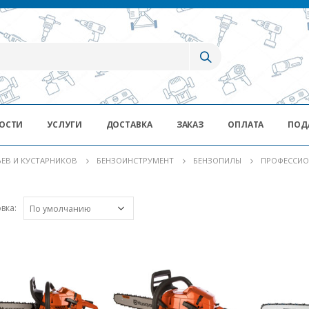
ОСТИ
УСЛУГИ
ДОСТАВКА
ЗАКАЗ
ОПЛАТА
ПОД
ЬЕВ И КУСТАРНИКОВ
БЕНЗОИНСТРУМЕНТ
БЕНЗОПИЛЫ
ПРОФЕССИО
вка: