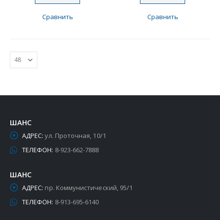
Сравнить
Сравнить
ШАНС
АДРЕС:
ул. Проточная, 10/1
ТЕЛЕФОН:
8-923-662-7888
ШАНС
АДРЕС:
пр. Коммунистический, 95/1
ТЕЛЕФОН:
8-913-695-6140