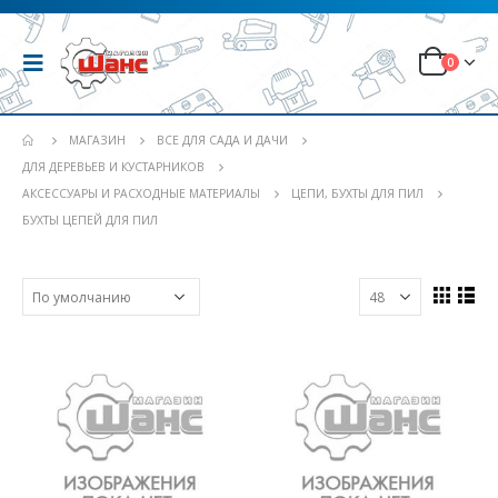
0
МАГАЗИН
ВСЕ ДЛЯ САДА И ДАЧИ
ДЛЯ ДЕРЕВЬЕВ И КУСТАРНИКОВ
АКСЕССУАРЫ И РАСХОДНЫЕ МАТЕРИАЛЫ
ЦЕПИ, БУХТЫ ДЛЯ ПИЛ
БУХТЫ ЦЕПЕЙ ДЛЯ ПИЛ