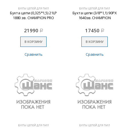
БУХТЫ ЦЕПЕЙ ДЛЯ ПИЛ
БУХТЫ ЦЕПЕЙ ДЛЯ ПИЛ
Бухта цепи (0,325*1,5) 21LP
Бухта цепи (3/8*1,1) 90PX
1880 зв. CHAMPION PRO
1640зв. CHAMPION
21990
17450
Р
Р
В КОРЗИНУ
В КОРЗИНУ
Сравнить
Сравнить
БУХТЫ ЦЕПЕЙ ДЛЯ ПИЛ
БУХТЫ ЦЕПЕЙ ДЛЯ ПИЛ