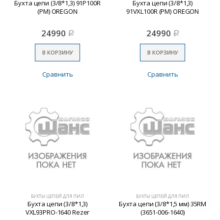
Бухта цепи (3/8*1,3) 91P100R
Бухта цепи (3/8*1,3)
(PM) OREGON
91VXL100R (PM) OREGON
24990
24990
Р
Р
В КОРЗИНУ
В КОРЗИНУ
Сравнить
Сравнить
БУХТЫ ЦЕПЕЙ ДЛЯ ПИЛ
БУХТЫ ЦЕПЕЙ ДЛЯ ПИЛ
Бухта цепи (3/8*1,3)
Бухта цепи (3/8*1,5 мм) 35RМ
VXL93PRO-1640 Rezer
(3651-006-1640)