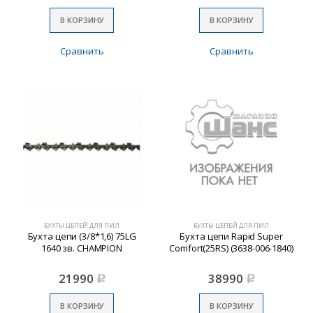
В КОРЗИНУ
В КОРЗИНУ
Сравнить
Сравнить
БУХТЫ ЦЕПЕЙ ДЛЯ ПИЛ
БУХТЫ ЦЕПЕЙ ДЛЯ ПИЛ
Бухта цепи (3/8*1,6) 75LG
Бухта цепи Rapid Super
1640 зв. CHAMPION
Comfort(25RS) (3638-006-1840)
21990
38990
Р
Р
В КОРЗИНУ
В КОРЗИНУ