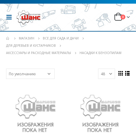
0
МАГАЗИН
ВСЕ ДЛЯ САДА И ДАЧИ
ДЛЯ ДЕРЕВЬЕВ И КУСТАРНИКОВ
АКСЕССУАРЫ И РАСХОДНЫЕ МАТЕРИАЛЫ
НАСАДКИ К БЕНЗОПИЛАМ