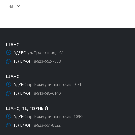
ШАНС
АДРЕС:
ул. Проточная, 10/1
ТЕЛЕФОН:
8-923-662-7888
ШАНС
АДРЕС:
пр. Коммунистический, 95/1
ТЕЛЕФОН:
8-913-695-6140
ШАНС, ТЦ ГОРНЫЙ
АДРЕС:
пр. Коммунистический, 109/2
ТЕЛЕФОН:
8-923-661-8822