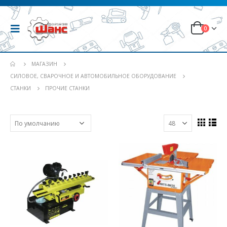
0
МАГАЗИН
СИЛОВОЕ, СВАРОЧНОЕ И АВТОМОБИЛЬНОЕ ОБОРУДОВАНИЕ
СТАНКИ
ПРОЧИЕ СТАНКИ