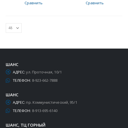
Сравнить
Сравнить
ШАНС
АДРЕС:
ул. Проточная, 10/1
ТЕЛЕФОН:
8-923-662-7888
ШАНС
АДРЕС:
пр. Коммунистический, 95/1
ТЕЛЕФОН:
8-913-695-6140
ШАНС, ТЦ ГОРНЫЙ