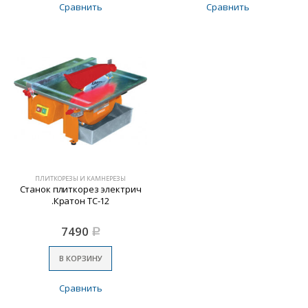
Сравнить
Сравнить
ПЛИТКОРЕЗЫ И КАМНЕРЕЗЫ
Станок плиткорез электрич
.Кратон ТС-12
7490
Р
В КОРЗИНУ
Сравнить