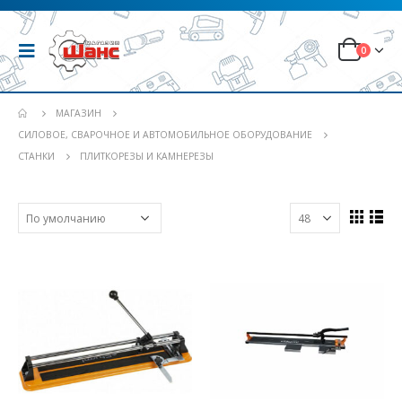
0
МАГАЗИН
СИЛОВОЕ, СВАРОЧНОЕ И АВТОМОБИЛЬНОЕ ОБОРУДОВАНИЕ
СТАНКИ
ПЛИТКОРЕЗЫ И КАМНЕРЕЗЫ