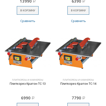
13990
6390
Р
Р
В КОРЗИНУ
В КОРЗИНУ
Сравнить
Сравнить
ПЛИТКОРЕЗЫ И КАМНЕРЕЗЫ
ПЛИТКОРЕЗЫ И КАМНЕРЕЗЫ
Плиткорез Кратон ТС-13
Плиткорез Кратон ТС-14
6990
7790
Р
Р