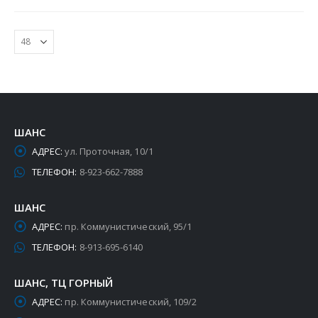
ШАНС
АДРЕС:
ул. Проточная, 10/1
ТЕЛЕФОН:
8-923-662-7888
ШАНС
АДРЕС:
пр. Коммунистический, 95/1
ТЕЛЕФОН:
8-913-695-6140
ШАНС, ТЦ ГОРНЫЙ
АДРЕС:
пр. Коммунистический, 109/2