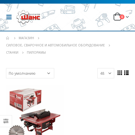
0
МАГАЗИН
СИЛОВОЕ, СВАРОЧНОЕ И АВТОМОБИЛЬНОЕ ОБОРУДОВАНИЕ
СТАНКИ
ПИЛОРАМЫ