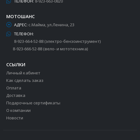
ТЕЛЕФОН:
8-923-663-0820
МОТОШАНС
АДРЕС:
с.Майма, ул.Ленина, 23
ТЕЛЕФОН:
8-923-664-52-88 (электро-бензоинструмент)
8-923-666-52-88 (вело- и мототехника)
ССЫЛКИ
Личный кабинет
Как сделать заказ
Оплата
Доставка
Подарочные сертификаты
О компании
Новости