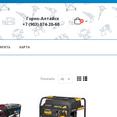
Горно-Алтайск
0
+7 (903) 074-20-60
АРИТЬ
КАРТА
Показать: