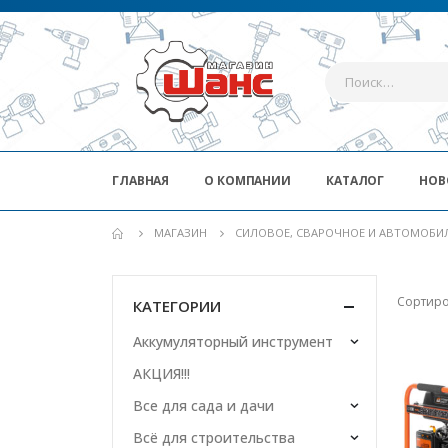
ГЛАВНАЯ
О КОМПАНИИ
КАТАЛОГ
НОВ
МАГАЗИН
СИЛОВОЕ, СВАРОЧНОЕ И АВТОМОБИ
Сортиро
КАТЕГОРИИ
Аккумуляторный инструмент
АКЦИЯ!!!
Все для сада и дачи
Всё для строительства