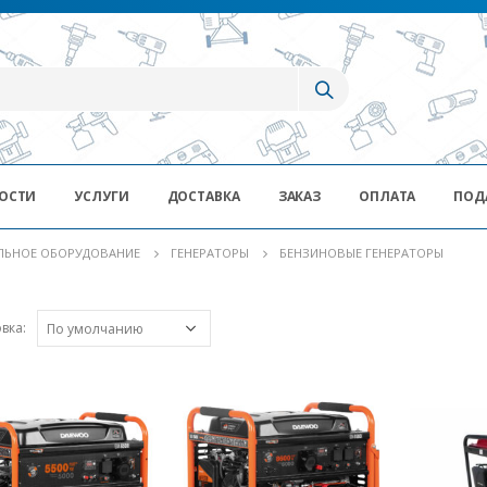
ОСТИ
УСЛУГИ
ДОСТАВКА
ЗАКАЗ
ОПЛАТА
ПОД
ЛЬНОЕ ОБОРУДОВАНИЕ
ГЕНЕРАТОРЫ
БЕНЗИНОВЫЕ ГЕНЕРАТОРЫ
вка: