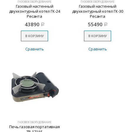
ГАЗОВОЕ ОБОРУДОВАНИЕ
ГАЗОВОЕ ОБОРУДОВАНИЕ
Газовый настенный
Газовый настенный
двухконтурный котел ГК-24
двухконтурный котел ГК-30
Ресанта
Ресанта
43890
55490
Р
Р
В КОРЗИНУ
В КОРЗИНУ
Сравнить
Сравнить
ГАЗОВОЕ ОБОРУДОВАНИЕ
Печь газовая портативная
ТВ-171АS