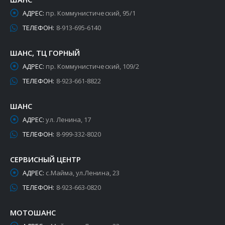
АДРЕС:
пр. Коммунистический, 95/1
ТЕЛЕФОН:
8-913-695-6140
ШАНС, ТЦ ГОРНЫЙ
АДРЕС:
пр. Коммунистический, 109/2
ТЕЛЕФОН:
8-923-661-8822
ШАНС
АДРЕС:
ул. Ленина, 17
ТЕЛЕФОН:
8-999-332-8020
СЕРВИСНЫЙ ЦЕНТР
АДРЕС:
с.Майма, ул.Ленина, 23
ТЕЛЕФОН:
8-923-663-0820
МОТОШАНС