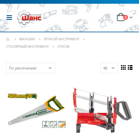
0
МАГАЗИН
РУЧНОЙ ИНСТРУМЕНТ
СТОЛЯРНЫЙ ИНСТРУМЕНТ
СТУСЛА