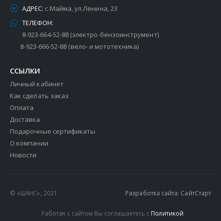
АДРЕС:
с.Майма, ул.Ленина, 23
ТЕЛЕФОН:
8-923-664-52-88 (электро-бензоинструмент)
8-923-666-52-88 (вело- и мототехника)
ССЫЛКИ
Личный кабинет
Как сделать заказ
Оплата
Доставка
Подарочные сертификаты
О компании
Новости
© «ШАНС», 2021
Разработка сайта: СайтСтарт
Работая с сайтом Вы соглашаетесь с
Политикой