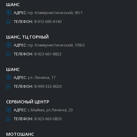
ШАНС
АДРЕС:
пр. Коммунистический, 95/1
ТЕЛЕФОН:
8-913-695-6140
ШАНС, ТЦ ГОРНЫЙ
АДРЕС:
пр. Коммунистический, 109/2
ТЕЛЕФОН:
8-923-661-8822
ШАНС
АДРЕС:
ул. Ленина, 17
ТЕЛЕФОН:
8-999-332-8020
СЕРВИСНЫЙ ЦЕНТР
АДРЕС:
с.Майма, ул.Ленина, 23
ТЕЛЕФОН:
8-923-663-0820
МОТОШАНС