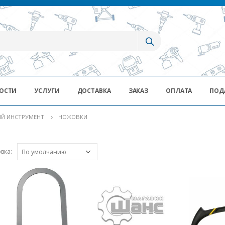
ОСТИ
УСЛУГИ
ДОСТАВКА
ЗАКАЗ
ОПЛАТА
ПОД
Й ИНСТРУМЕНТ
НОЖОВКИ
вка: