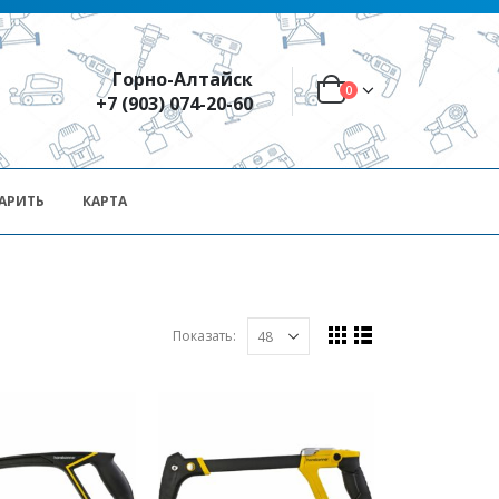
Горно-Алтайск
0
+7 (903) 074-20-60
АРИТЬ
КАРТА
Показать: