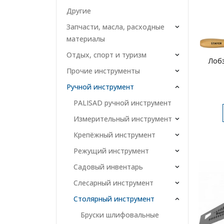
Другие
Запчасти, масла, расходные
материалы
Отдых, спорт и туризм
Лобз
Прочие инструменты
Ручной инструмент
PALISAD ручной инструмент
Измерительный инструмент
Крепёжный инструмент
Режущий инструмент
Садовый инвентарь
Слесарный инструмент
Столярный инструмент
Бруски шлифовальные