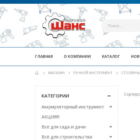
ГЛАВНАЯ
О КОМПАНИИ
КАТАЛОГ
НОВ
МАГАЗИН
РУЧНОЙ ИНСТРУМЕНТ
СТОЛЯРНЫ
Сортиро
КАТЕГОРИИ
Аккумуляторный инструмент
АКЦИЯ!!!
Все для сада и дачи
Всё для строительства