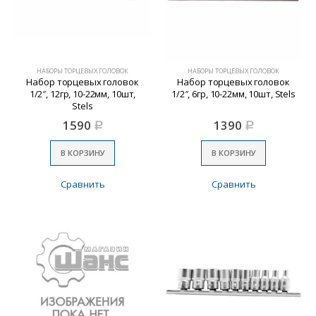
НАБОРЫ ТОРЦЕВЫХ ГОЛОВОК
НАБОРЫ ТОРЦЕВЫХ ГОЛОВОК
Набор торцевых головок
Набор торцевых головок
1/2″, 12гр, 10-22мм, 10шт,
1/2″, 6гр, 10-22мм, 10шт, Stels
Stels
1590
1390
Р
Р
В КОРЗИНУ
В КОРЗИНУ
Сравнить
Сравнить