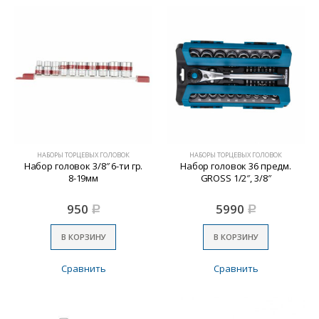
НАБОРЫ ТОРЦЕВЫХ ГОЛОВОК
НАБОРЫ ТОРЦЕВЫХ ГОЛОВОК
Набор головок 3/8″ 6-ти гр.
Набор головок 36 предм.
8-19мм
GROSS 1/2″, 3/8″
950
5990
Р
Р
В КОРЗИНУ
В КОРЗИНУ
Сравнить
Сравнить