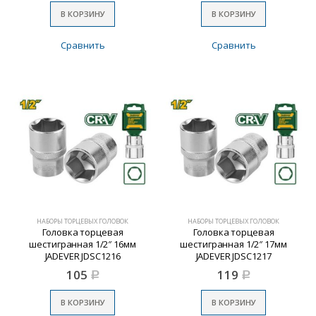
В КОРЗИНУ
В КОРЗИНУ
Сравнить
Сравнить
НАБОРЫ ТОРЦЕВЫХ ГОЛОВОК
НАБОРЫ ТОРЦЕВЫХ ГОЛОВОК
Головка торцевая
Головка торцевая
шестигранная 1/2″ 16мм
шестигранная 1/2″ 17мм
JADEVER JDSC1216
JADEVER JDSC1217
105
119
Р
Р
В КОРЗИНУ
В КОРЗИНУ