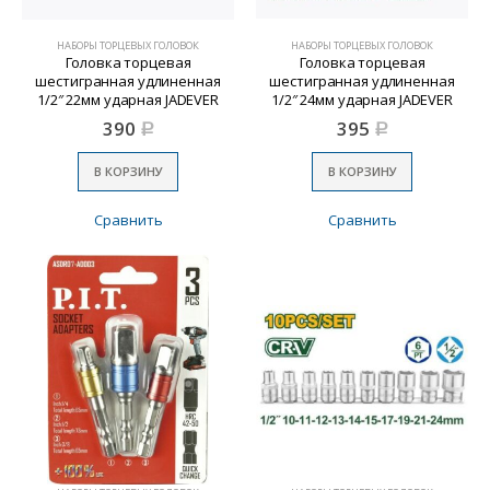
НАБОРЫ ТОРЦЕВЫХ ГОЛОВОК
НАБОРЫ ТОРЦЕВЫХ ГОЛОВОК
Головка торцевая
Головка торцевая
шестигранная удлиненная
шестигранная удлиненная
1/2″ 22мм ударная JADEVER
1/2″ 24мм ударная JADEVER
JDMS3222
JDMS3224
390
395
Р
Р
В КОРЗИНУ
В КОРЗИНУ
Сравнить
Сравнить