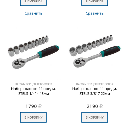
В КОРЗИНУ
В КОРЗИНУ
Сравнить
Сравнить
НАБОРЫ ТОРЦЕВЫХ ГОЛОВОК
НАБОРЫ ТОРЦЕВЫХ ГОЛОВОК
Набор головок 11 предм.
Набор головок 11 предм.
STELS 1/4″ 4-13мм
STELS 3/8″ 7-22мм
1790
2190
Р
Р
В КОРЗИНУ
В КОРЗИНУ