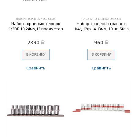
НАБОРЫ ТОРЦЕВЫХ ГОЛОВОК
НАБОРЫ ТОРЦЕВЫХ ГОЛОВОК
Набор торцевых головок
Набор торцевых головок
1/2DR 10-24мм,12 предметов
1/4″, 12гр., 4-13мм, 10шт, Stels
2390
960
Р
Р
В КОРЗИНУ
В КОРЗИНУ
Сравнить
Сравнить