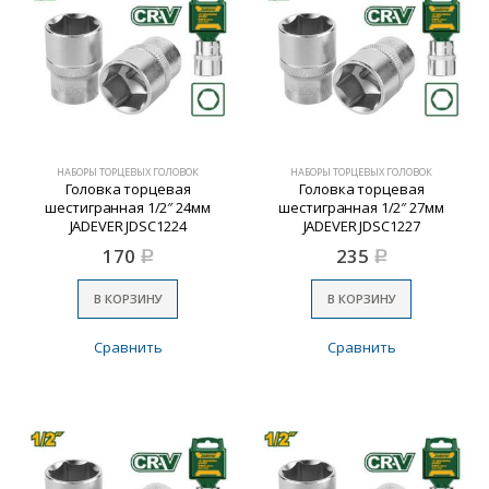
НАБОРЫ ТОРЦЕВЫХ ГОЛОВОК
НАБОРЫ ТОРЦЕВЫХ ГОЛОВОК
Головка торцевая
Головка торцевая
шестигранная 1/2″ 24мм
шестигранная 1/2″ 27мм
JADEVER JDSC1224
JADEVER JDSC1227
170
235
Р
Р
В КОРЗИНУ
В КОРЗИНУ
Сравнить
Сравнить