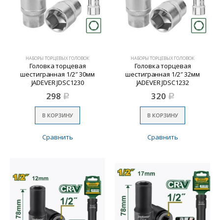
НАБОРЫ ТОРЦЕВЫХ ГОЛОВОК
НАБОРЫ ТОРЦЕВЫХ ГОЛОВОК
Головка торцевая
Головка торцевая
шестигранная 1/2″ 30мм
шестигранная 1/2″ 32мм
JADEVER JDSC1230
JADEVER JDSC1232
298
320
Р
Р
В КОРЗИНУ
В КОРЗИНУ
Сравнить
Сравнить