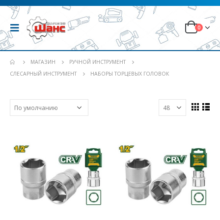
0
МАГАЗИН
РУЧНОЙ ИНСТРУМЕНТ
СЛЕСАРНЫЙ ИНСТРУМЕНТ
НАБОРЫ ТОРЦЕВЫХ ГОЛОВОК