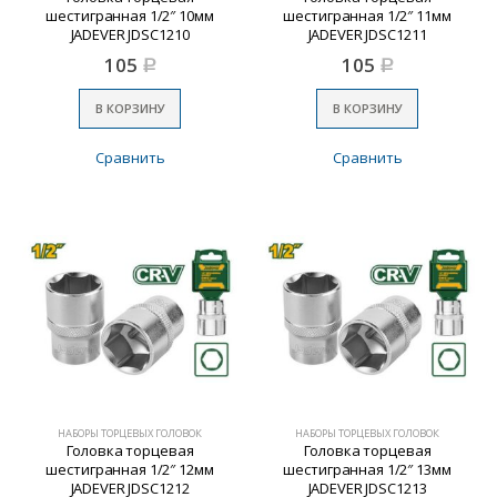
шестигранная 1/2″ 10мм
шестигранная 1/2″ 11мм
JADEVER JDSC1210
JADEVER JDSC1211
105
105
Р
Р
В КОРЗИНУ
В КОРЗИНУ
Сравнить
Сравнить
НАБОРЫ ТОРЦЕВЫХ ГОЛОВОК
НАБОРЫ ТОРЦЕВЫХ ГОЛОВОК
Головка торцевая
Головка торцевая
шестигранная 1/2″ 12мм
шестигранная 1/2″ 13мм
JADEVER JDSC1212
JADEVER JDSC1213