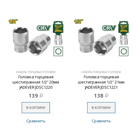
НАБОРЫ ТОРЦЕВЫХ ГОЛОВОК
НАБОРЫ ТОРЦЕВЫХ ГОЛОВОК
Головка торцевая
Головка торцевая
шестигранная 1/2″ 20мм
шестигранная 1/2″ 21мм
JADEVER JDSC1220
JADEVER JDSC1221
139
138
Р
Р
В КОРЗИНУ
В КОРЗИНУ
Сравнить
Сравнить