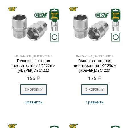
НАБОРЫ ТОРЦЕВЫХ ГОЛОВОК
НАБОРЫ ТОРЦЕВЫХ ГОЛОВОК
Головка торцевая
Головка торцевая
шестигранная 1/2″ 22мм
шестигранная 1/2″ 23мм
JADEVER JDSC1222
JADEVER JDSC1223
155
175
Р
Р
В КОРЗИНУ
В КОРЗИНУ
Сравнить
Сравнить