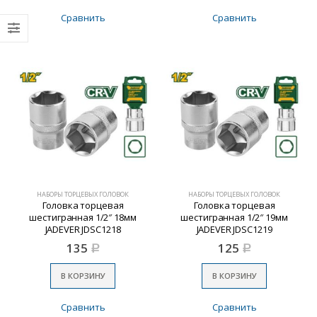
Сравнить
Сравнить
НАБОРЫ ТОРЦЕВЫХ ГОЛОВОК
НАБОРЫ ТОРЦЕВЫХ ГОЛОВОК
Головка торцевая
Головка торцевая
шестигранная 1/2″ 18мм
шестигранная 1/2″ 19мм
JADEVER JDSC1218
JADEVER JDSC1219
135
125
Р
Р
В КОРЗИНУ
В КОРЗИНУ
Сравнить
Сравнить