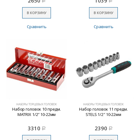
2650
1039
Р
Р
В КОРЗИНУ
В КОРЗИНУ
Сравнить
Сравнить
НАБОРЫ ТОРЦЕВЫХ ГОЛОВОК
НАБОРЫ ТОРЦЕВЫХ ГОЛОВОК
Набор головок 10 предм.
Набор головок 11 предм.
MATRIX 1/2″ 10-22мм
STELS 1/2″ 10-22мм
3310
2390
Р
Р