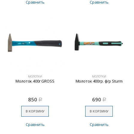
Сравнить
Сравнить
МОЛОТКИ
МОЛОТКИ
Молоток 400г GROSS
Молоток 400гр. ф/р Sturm
850
690
Р
Р
В КОРЗИНУ
В КОРЗИНУ
Сравнить
Сравнить