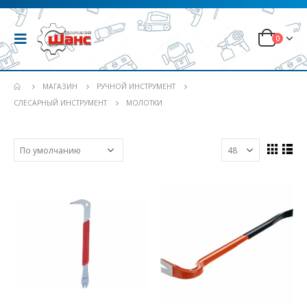
0
МАГАЗИН
РУЧНОЙ ИНСТРУМЕНТ
СЛЕСАРНЫЙ ИНСТРУМЕНТ
МОЛОТКИ