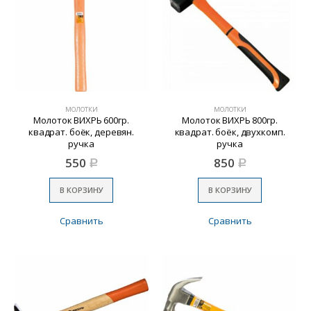
МОЛОТКИ
МОЛОТКИ
Молоток ВИХРЬ 600гр.
Молоток ВИХРЬ 800гр.
квадрат. боёк, деревян.
квадрат. боёк, двухкомп.
ручка
ручка
550
850
Р
Р
В КОРЗИНУ
В КОРЗИНУ
Сравнить
Сравнить