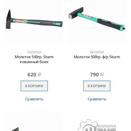
МОЛОТКИ
МОЛОТКИ
Молоток 500гр. Sturm
Молоток 500гр. ф/р Sturm
кованный боек
620
790
Р
Р
В КОРЗИНУ
В КОРЗИНУ
Сравнить
Сравнить