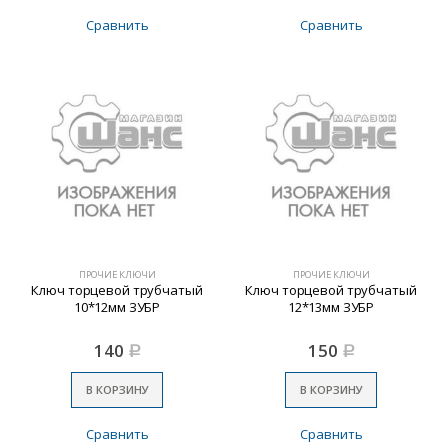
Сравнить
Сравнить
ПРОЧИЕ КЛЮЧИ
ПРОЧИЕ КЛЮЧИ
Ключ торцевой трубчатый
Ключ торцевой трубчатый
10*12мм ЗУБР
12*13мм ЗУБР
140
150
Р
Р
В КОРЗИНУ
В КОРЗИНУ
Сравнить
Сравнить