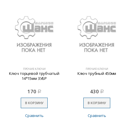
ПРОЧИЕ КЛЮЧИ
ПРОЧИЕ КЛЮЧИ
Ключ торцевой трубчатый
Ключ трубный 450мм
14*15мм ЗУБР
170
430
Р
Р
В КОРЗИНУ
В КОРЗИНУ
Сравнить
Сравнить