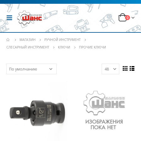
0
МАГАЗИН
РУЧНОЙ ИНСТРУМЕНТ
СЛЕСАРНЫЙ ИНСТРУМЕНТ
КЛЮЧИ
ПРОЧИЕ КЛЮЧИ