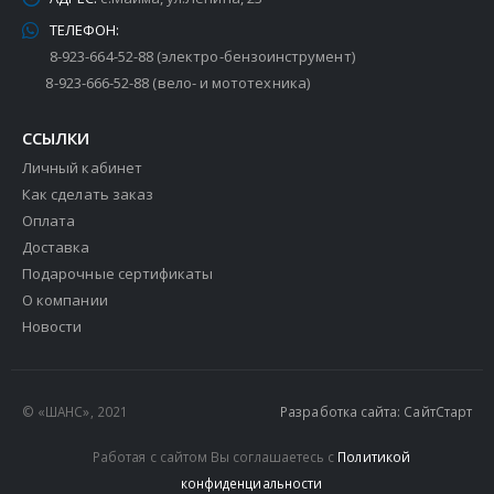
ТЕЛЕФОН:
8-923-664-52-88 (электро-бензоинструмент)
8-923-666-52-88 (вело- и мототехника)
ССЫЛКИ
Личный кабинет
Как сделать заказ
Оплата
Доставка
Подарочные сертификаты
О компании
Новости
© «ШАНС», 2021
Разработка сайта: СайтСтарт
Работая с сайтом Вы соглашаетесь с
Политикой
конфиденциальности