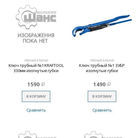
ПРОЧИЕ КЛЮЧИ
ПРОЧИЕ КЛЮЧИ
Ключ трубный №1 KRAFTOOL
Ключ трубный №1 ЗУБР
330мм изогнутые губки
изогнутые губки
1590
1490
Р
Р
В КОРЗИНУ
В КОРЗИНУ
Сравнить
Сравнить