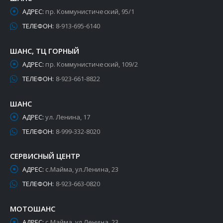
АДРЕС:
пр. Коммунистический, 95/1
ТЕЛЕФОН:
8-913-695-6140
ШАНС, ТЦ ГОРНЫЙ
АДРЕС:
пр. Коммунистический, 109/2
ТЕЛЕФОН:
8-923-661-8822
ШАНС
АДРЕС:
ул. Ленина, 17
ТЕЛЕФОН:
8-999-332-8020
СЕРВИСНЫЙ ЦЕНТР
АДРЕС:
с.Майма, ул.Ленина, 23
ТЕЛЕФОН:
8-923-663-0820
МОТОШАНС
АДРЕС:
с.Майма, ул.Ленина, 23