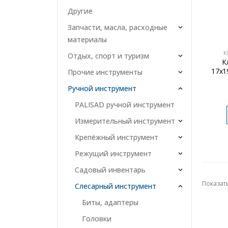
Другие
Запчасти, масла, расходные
материалы
К
Отдых, спорт и туризм
К
17х1
Прочие инструменты
Ручной инструмент
PALISAD ручной инструмент
Измерительный инструмент
Крепёжный инструмент
Режущий инструмент
Садовый инвентарь
Показать
Слесарный инструмент
Биты, адаптеры
Головки