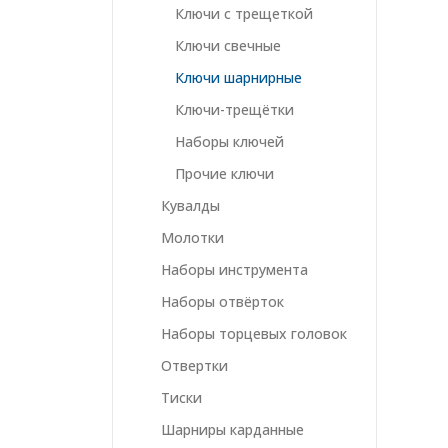
Ключи с трещеткой
Ключи свечные
Ключи шарнирные
Ключи-трещётки
Наборы ключей
Прочие ключи
Кувалды
Молотки
Наборы инструмента
Наборы отвёрток
Наборы торцевых головок
Отвертки
Тиски
Шарниры карданные