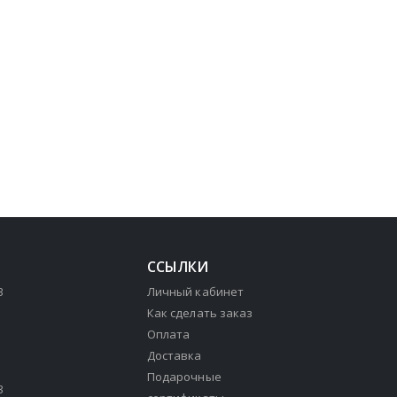
ССЫЛКИ
3
Личный кабинет
Как сделать заказ
Оплата
Доставка
Подарочные
3