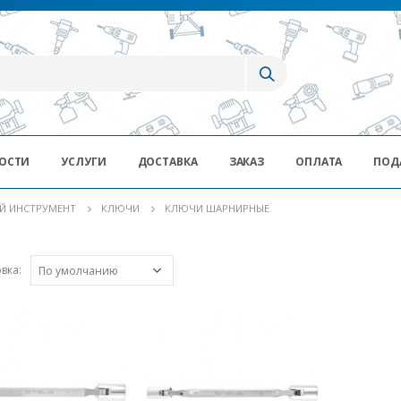
ОСТИ
УСЛУГИ
ДОСТАВКА
ЗАКАЗ
ОПЛАТА
ПОД
Й ИНСТРУМЕНТ
КЛЮЧИ
КЛЮЧИ ШАРНИРНЫЕ
вка: