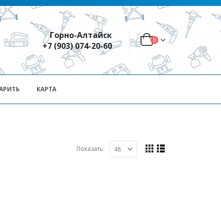
Горно-Алтайск
0
+7 (903) 074-20-60
АРИТЬ
КАРТА
Показать: