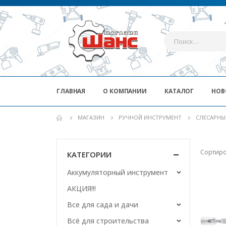
ГЛАВНАЯ
О КОМПАНИИ
КАТАЛОГ
НОВ
МАГАЗИН
РУЧНОЙ ИНСТРУМЕНТ
СЛЕСАРНЫ
Сортиро
КАТЕГОРИИ
Аккумуляторный инструмент
АКЦИЯ!!!
Все для сада и дачи
Всё для строительства