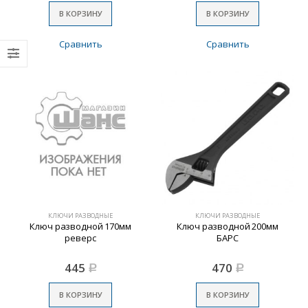
В КОРЗИНУ
В КОРЗИНУ
Сравнить
Сравнить
КЛЮЧИ РАЗВОДНЫЕ
КЛЮЧИ РАЗВОДНЫЕ
Ключ разводной 170мм
Ключ разводной 200мм
реверс
БАРС
445
470
Р
Р
В КОРЗИНУ
В КОРЗИНУ