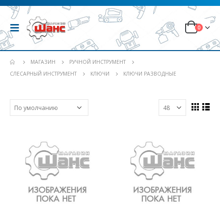
0
МАГАЗИН
РУЧНОЙ ИНСТРУМЕНТ
СЛЕСАРНЫЙ ИНСТРУМЕНТ
КЛЮЧИ
КЛЮЧИ РАЗВОДНЫЕ