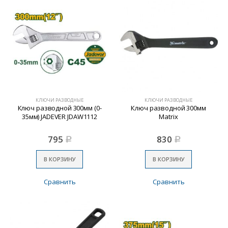
КЛЮЧИ РАЗВОДНЫЕ
КЛЮЧИ РАЗВОДНЫЕ
Ключ разводной 300мм (0-
Ключ разводной 300мм
35мм) JADEVER JDAW1112
Matrix
795
830
Р
Р
В КОРЗИНУ
В КОРЗИНУ
Сравнить
Сравнить