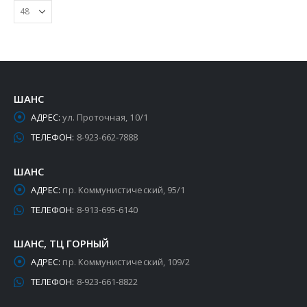
ШАНС
АДРЕС:
ул. Проточная, 10/1
ТЕЛЕФОН:
8-923-662-7888
ШАНС
АДРЕС:
пр. Коммунистический, 95/1
ТЕЛЕФОН:
8-913-695-6140
ШАНС, ТЦ ГОРНЫЙ
АДРЕС:
пр. Коммунистический, 109/2
ТЕЛЕФОН:
8-923-661-8822