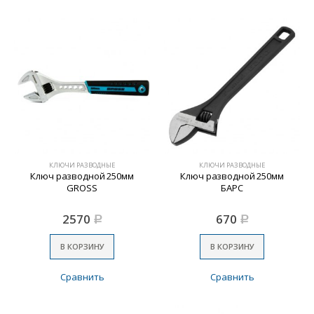
КЛЮЧИ РАЗВОДНЫЕ
КЛЮЧИ РАЗВОДНЫЕ
Ключ разводной 250мм
Ключ разводной 250мм
GROSS
БАРС
2570
670
Р
Р
В КОРЗИНУ
В КОРЗИНУ
Сравнить
Сравнить