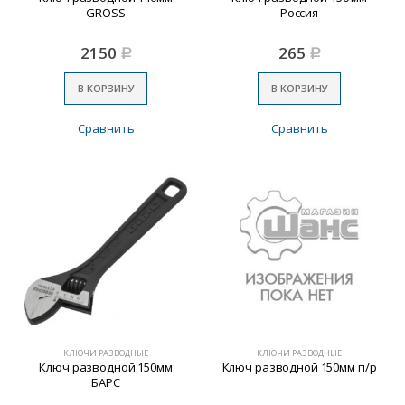
GROSS
Россия
2150
265
Р
Р
В КОРЗИНУ
В КОРЗИНУ
Сравнить
Сравнить
КЛЮЧИ РАЗВОДНЫЕ
КЛЮЧИ РАЗВОДНЫЕ
Ключ разводной 150мм
Ключ разводной 150мм п/р
БАРС