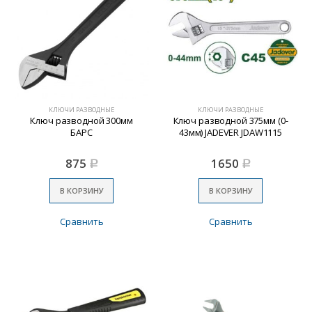
КЛЮЧИ РАЗВОДНЫЕ
КЛЮЧИ РАЗВОДНЫЕ
Ключ разводной 300мм
Ключ разводной 375мм (0-
БАРС
43мм) JADEVER JDAW1115
875
1650
Р
Р
В КОРЗИНУ
В КОРЗИНУ
Сравнить
Сравнить