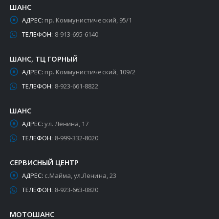
ШАНС
АДРЕС:
пр. Коммунистический, 95/1
ТЕЛЕФОН:
8-913-695-6140
ШАНС, ТЦ ГОРНЫЙ
АДРЕС:
пр. Коммунистический, 109/2
ТЕЛЕФОН:
8-923-661-8822
ШАНС
АДРЕС:
ул. Ленина, 17
ТЕЛЕФОН:
8-999-332-8020
СЕРВИСНЫЙ ЦЕНТР
АДРЕС:
с.Майма, ул.Ленина, 23
ТЕЛЕФОН:
8-923-663-0820
МОТОШАНС