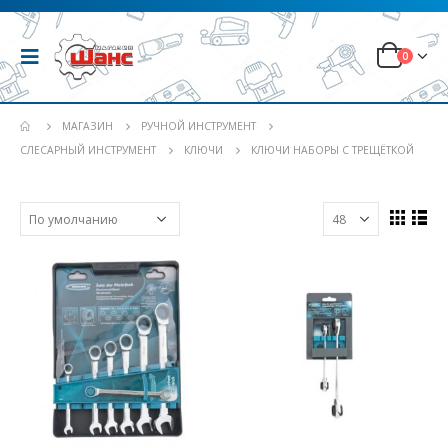
0
МАГАЗИН
РУЧНОЙ ИНСТРУМЕНТ
СЛЕСАРНЫЙ ИНСТРУМЕНТ
КЛЮЧИ
КЛЮЧИ НАБОРЫ С ТРЕЩЁТКОЙ