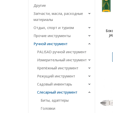
Другие
Запчасти, масла, расходные
материалы
Отдых, спорт и туризм
Бок
JA
Прочие инструменты
Ручной инструмент
PALISAD ручной инструмент
Измерительный инструмент
Крепёжный инструмент
Режущий инструмент
Садовый инвентарь
Слесарный инструмент
Биты, адаптеры
Головки