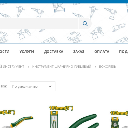
ОСТИ
УСЛУГИ
ДОСТАВКА
ЗАКАЗ
ОПЛАТА
ПОД
Й ИНСТРУМЕНТ
ИНСТРУМЕНТ ШАРНИРНО-ГУБЦЕВЫЙ
БОКОРЕЗЫ
вка: