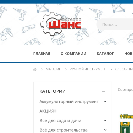
ГЛАВНАЯ
О КОМПАНИИ
КАТАЛОГ
НОВ
МАГАЗИН
РУЧНОЙ ИНСТРУМЕНТ
СЛЕСАРНЫ
Сортиро
КАТЕГОРИИ
Аккумуляторный инструмент
АКЦИЯ!!!
Все для сада и дачи
Всё для строительства