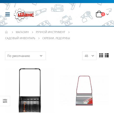
0
МАГАЗИН
РУЧНОЙ ИНСТРУМЕНТ
САДОВЫЙ ИНВЕНТАРЬ
СКРЕБКИ, ЛЕДОРУБЫ