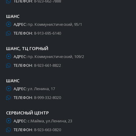
ТЕЛЕФОН:
8-923-662-7888
ШАНС
АДРЕС:
пр. Коммунистический, 95/1
ТЕЛЕФОН:
8-913-695-6140
ШАНС, ТЦ ГОРНЫЙ
АДРЕС:
пр. Коммунистический, 109/2
ТЕЛЕФОН:
8-923-661-8822
ШАНС
АДРЕС:
ул. Ленина, 17
ТЕЛЕФОН:
8-999-332-8020
СЕРВИСНЫЙ ЦЕНТР
АДРЕС:
с.Майма, ул.Ленина, 23
ТЕЛЕФОН:
8-923-663-0820