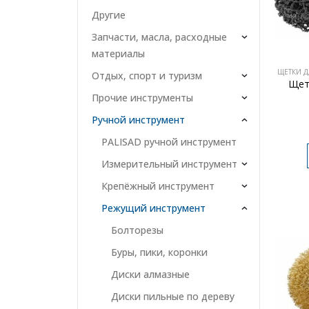
Другие
Запчасти, масла, расходные
материалы
ЩЕТКИ Д
Отдых, спорт и туризм
Щет
Прочие инструменты
Ручной инструмент
PALISAD ручной инструмент
Измерительный инструмент
Крепёжный инструмент
Режущий инструмент
Болторезы
Буры, пики, коронки
Диски алмазные
Диски пильные по дереву