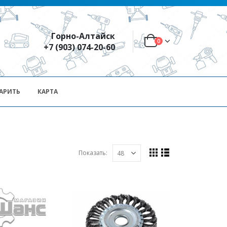
Горно-Алтайск
0
+7 (903) 074-20-60
АРИТЬ
КАРТА
Показать: