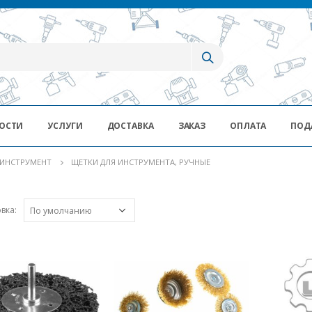
ОСТИ
УСЛУГИ
ДОСТАВКА
ЗАКАЗ
ОПЛАТА
ПОД
ИНСТРУМЕНТ
ЩЕТКИ ДЛЯ ИНСТРУМЕНТА, РУЧНЫЕ
вка: