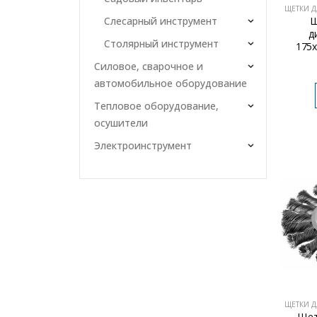
ЩЕТКИ Д
Щ
Слесарный инструмент
д
Столярный инструмент
175
Силовое, сварочное и
автомобильное оборудование
Тепловое оборудование,
осушители
Электроинструмент
ЩЕТКИ Д
Щет