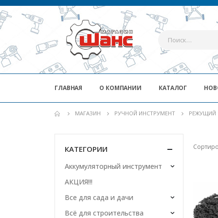
ГЛАВНАЯ
О КОМПАНИИ
КАТАЛОГ
НОВ
МАГАЗИН
РУЧНОЙ ИНСТРУМЕНТ
РЕЖУЩИЙ 
Сортиро
КАТЕГОРИИ
Аккумуляторный инструмент
АКЦИЯ!!!
Все для сада и дачи
Всё для строительства