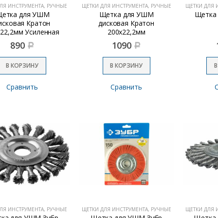
ЛЯ ИНСТРУМЕНТА, РУЧНЫЕ
ЩЕТКИ ДЛЯ ИНСТРУМЕНТА, РУЧНЫЕ
ЩЕТКИ ДЛЯ 
етка для УШМ
Щетка для УШМ
Щетка
исковая Кратон
дисковая Кратон
х22,2мм Усиленная
200х22,2мм
890
1090
Р
Р
В КОРЗИНУ
В КОРЗИНУ
В
Сравнить
Сравнить
ЛЯ ИНСТРУМЕНТА, РУЧНЫЕ
ЩЕТКИ ДЛЯ ИНСТРУМЕНТА, РУЧНЫЕ
ЩЕТКИ ДЛЯ 
ка для УШМ Зубр
Щетка для УШМ Зубр
Щетка