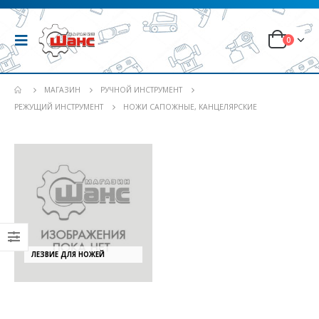
0
МАГАЗИН
РУЧНОЙ ИНСТРУМЕНТ
РЕЖУЩИЙ ИНСТРУМЕНТ
НОЖИ САПОЖНЫЕ, КАНЦЕЛЯРСКИЕ
ЛЕЗВИЕ ДЛЯ НОЖЕЙ