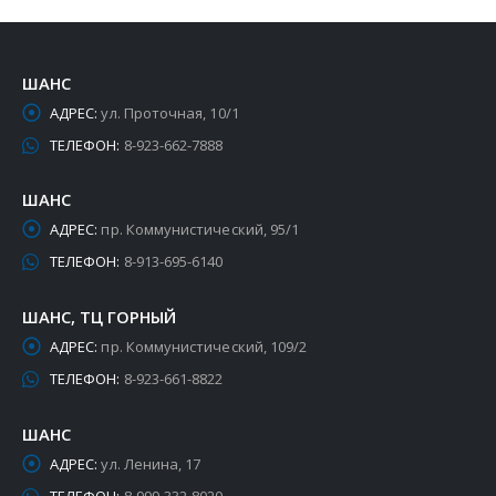
ШАНС
АДРЕС:
ул. Проточная, 10/1
ТЕЛЕФОН:
8-923-662-7888
ШАНС
АДРЕС:
пр. Коммунистический, 95/1
ТЕЛЕФОН:
8-913-695-6140
ШАНС, ТЦ ГОРНЫЙ
АДРЕС:
пр. Коммунистический, 109/2
ТЕЛЕФОН:
8-923-661-8822
ШАНС
АДРЕС:
ул. Ленина, 17