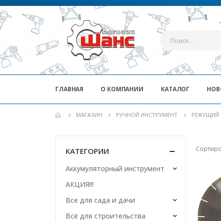
ГЛАВНАЯ
О КОМПАНИИ
КАТАЛОГ
НОВ
МАГАЗИН
РУЧНОЙ ИНСТРУМЕНТ
РЕЖУЩИЙ 
Сортиро
КАТЕГОРИИ
Аккумуляторный инструмент
АКЦИЯ!!!
Все для сада и дачи
Всё для строительства