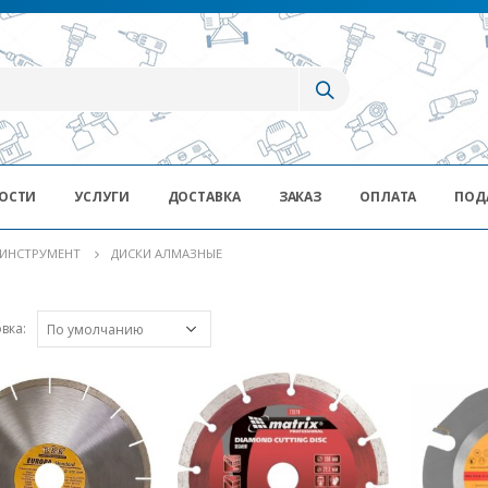
ОСТИ
УСЛУГИ
ДОСТАВКА
ЗАКАЗ
ОПЛАТА
ПОД
ИНСТРУМЕНТ
ДИСКИ АЛМАЗНЫЕ
вка: