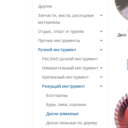
Другие
Запчасти, масла, расходные
материалы
Отдых, спорт и туризм
Диск
Прочие инструменты
Ручной инструмент
PALISAD ручной инструмент
Измерительный инструмент
Крепёжный инструмент
Режущий инструмент
Болторезы
Буры, пики, коронки
Диски алмазные
Диски пильные по дереву