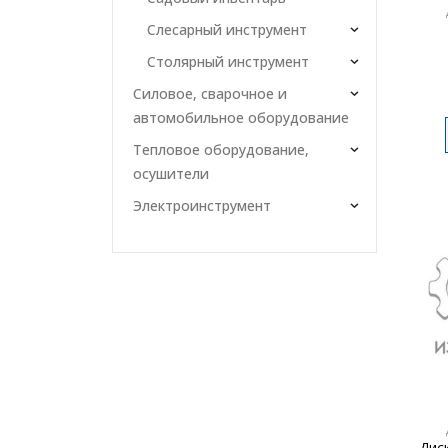
Слесарный инструмент
Столярный инструмент
Силовое, сварочное и
автомобильное оборудование
Тепловое оборудование,
осушители
Электроинструмент
Диск