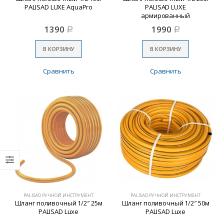
PALISAD LUXE AquaPro
PALISAD LUXE
армированный
1390
1990
Р
Р
В КОРЗИНУ
В КОРЗИНУ
Сравнить
Сравнить
PALISAD РУЧНОЙ ИНСТРУМЕНТ
PALISAD РУЧНОЙ ИНСТРУМЕНТ
Шланг поливочный 1/2″ 25м
Шланг поливочный 1/2″ 50м
PALISAD Luxe
PALISAD Luxe