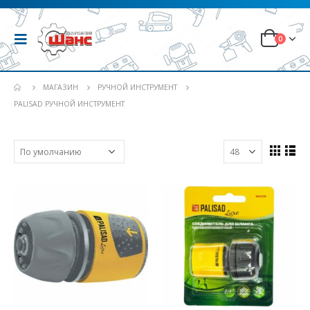
0
МАГАЗИН
РУЧНОЙ ИНСТРУМЕНТ
PALISAD РУЧНОЙ ИНСТРУМЕНТ