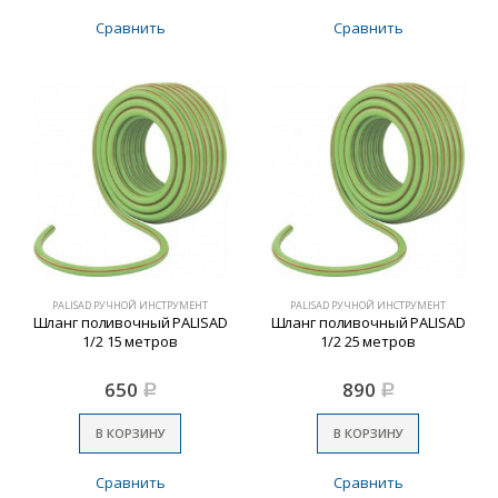
Сравнить
Сравнить
PALISAD РУЧНОЙ ИНСТРУМЕНТ
PALISAD РУЧНОЙ ИНСТРУМЕНТ
Шланг поливочный PALISAD
Шланг поливочный PALISAD
1/2 15 метров
1/2 25 метров
650
890
Р
Р
В КОРЗИНУ
В КОРЗИНУ
Сравнить
Сравнить