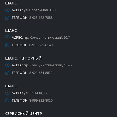
ШАНС
АДРЕС:
ул. Проточная, 10/1
ТЕЛЕФОН:
8-923-662-7888
ШАНС
АДРЕС:
пр. Коммунистический, 95/1
ТЕЛЕФОН:
8-913-695-6140
ШАНС, ТЦ ГОРНЫЙ
АДРЕС:
пр. Коммунистический, 109/2
ТЕЛЕФОН:
8-923-661-8822
ШАНС
АДРЕС:
ул. Ленина, 17
ТЕЛЕФОН:
8-999-332-8020
СЕРВИСНЫЙ ЦЕНТР