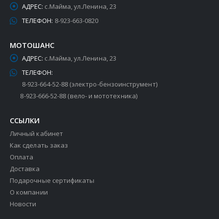
АДРЕС:
с.Майма, ул.Ленина, 23
ТЕЛЕФОН:
8-923-663-0820
МОТОШАНС
АДРЕС:
с.Майма, ул.Ленина, 23
ТЕЛЕФОН:
8-923-664-52-88 (электро-бензоинструмент)
8-923-666-52-88 (вело- и мототехника)
ССЫЛКИ
Личный кабинет
Как сделать заказ
Оплата
Доставка
Подарочные сертификаты
О компании
Новости