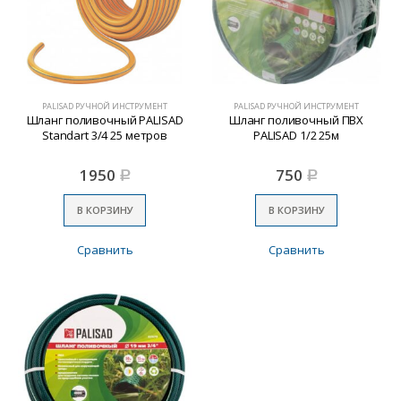
PALISAD РУЧНОЙ ИНСТРУМЕНТ
PALISAD РУЧНОЙ ИНСТРУМЕНТ
Шланг поливочный PALISAD
Шланг поливочный ПВХ
Standart 3/4 25 метров
PALISAD 1/2 25м
1950
750
Р
Р
В КОРЗИНУ
В КОРЗИНУ
Сравнить
Сравнить