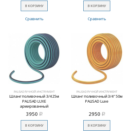
В КОРЗИНУ
В КОРЗИНУ
Сравнить
Сравнить
PALISAD РУЧНОЙ ИНСТРУМЕНТ
PALISAD РУЧНОЙ ИНСТРУМЕНТ
Шланг поливочный 3/4 25м
Шланг поливочный 3/4″ 50м
PALISAD LUXE
PALISAD Luxe
армированный
3950
2950
Р
Р
В КОРЗИНУ
В КОРЗИНУ