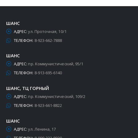
ШАНС
АДРЕС:
ул. Проточная, 10/1
ТЕЛЕФОН:
8-923-662-7888
ШАНС
АДРЕС:
пр. Коммунистический, 95/1
ТЕЛЕФОН:
8-913-695-6140
ШАНС, ТЦ ГОРНЫЙ
АДРЕС:
пр. Коммунистический, 109/2
ТЕЛЕФОН:
8-923-661-8822
ШАНС
АДРЕС:
ул. Ленина, 17