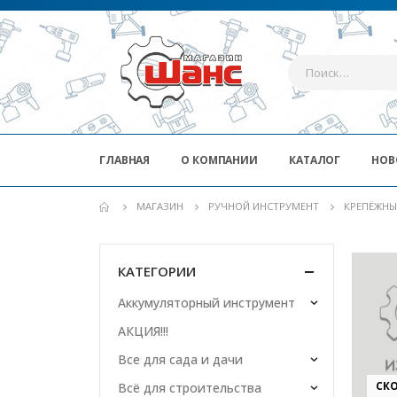
ГЛАВНАЯ
О КОМПАНИИ
КАТАЛОГ
НОВ
МАГАЗИН
РУЧНОЙ ИНСТРУМЕНТ
КРЕПЁЖНЫ
КАТЕГОРИИ
Аккумуляторный инструмент
АКЦИЯ!!!
Все для сада и дачи
СКО
Всё для строительства