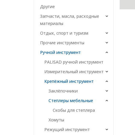
Другие
Запчасти, масла, расходные
материалы
Отдых, спорт и туризм
Прочие инструменты
Ручной инструмент
PALISAD ручной инструмент
Измерительный инструмент
Крепёжный инструмент
Заклёпочники
Степлеры мебельные
Скобы для степлера
Хомуты
Режущий инструмент