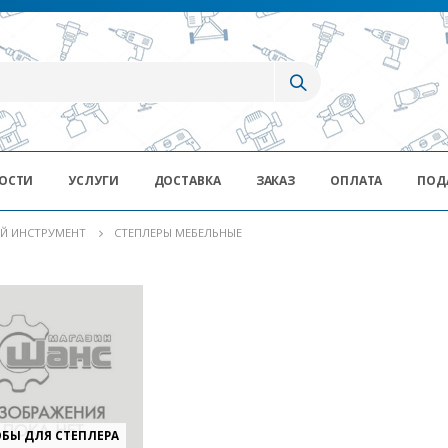
ОСТИ
УСЛУГИ
ДОСТАВКА
ЗАКАЗ
ОПЛАТА
ПОД
Й ИНСТРУМЕНТ
СТЕПЛЕРЫ МЕБЕЛЬНЫЕ
БЫ ДЛЯ СТЕПЛЕРА