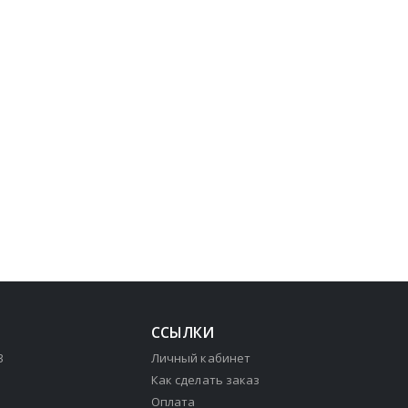
ССЫЛКИ
3
Личный кабинет
Как сделать заказ
Оплата