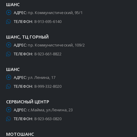
ШАНС
АДРЕС:
пр. Коммунистический, 95/1
ТЕЛЕФОН:
8-913-695-6140
ШАНС, ТЦ ГОРНЫЙ
АДРЕС:
пр. Коммунистический, 109/2
ТЕЛЕФОН:
8-923-661-8822
ШАНС
АДРЕС:
ул. Ленина, 17
ТЕЛЕФОН:
8-999-332-8020
СЕРВИСНЫЙ ЦЕНТР
АДРЕС:
с.Майма, ул.Ленина, 23
ТЕЛЕФОН:
8-923-663-0820
МОТОШАНС