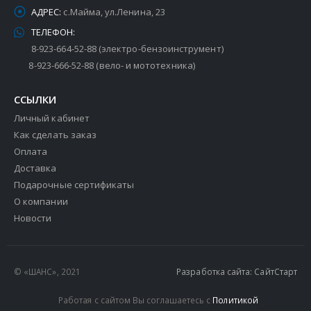
АДРЕС:
с.Майма, ул.Ленина, 23
ТЕЛЕФОН:
8-923-664-52-88 (электро-бензоинструмент)
8-923-666-52-88 (вело- и мототехника)
ССЫЛКИ
Личный кабинет
Как сделать заказ
Оплата
Доставка
Подарочные сертификаты
О компании
Новости
© «ШАНС», 2021
Разработка сайта: СайтСтарт
Работая с сайтом Вы соглашаетесь с
Политикой