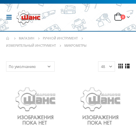
0
МАГАЗИН
РУЧНОЙ ИНСТРУМЕНТ
ИЗМЕРИТЕЛЬНЫЙ ИНСТРУМЕНТ
МИКРОМЕТРЫ