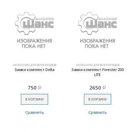
АКСЕССУАРЫ ДЛЯ ВЕЛОСИПЕДОВ
АКСЕССУАРЫ ДЛЯ ВЕЛОСИПЕДОВ
Замки комплект Delta
Замки комплект Forester 200
LITE
750
2650
Р
Р
В КОРЗИНУ
В КОРЗИНУ
Сравнить
Сравнить