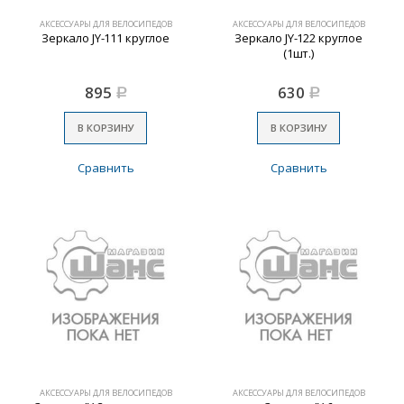
АКСЕССУАРЫ ДЛЯ ВЕЛОСИПЕДОВ
АКСЕССУАРЫ ДЛЯ ВЕЛОСИПЕДОВ
Зеркало JY-111 круглое
Зеркало JY-122 круглое
(1шт.)
895
630
Р
Р
В КОРЗИНУ
В КОРЗИНУ
Сравнить
Сравнить
АКСЕССУАРЫ ДЛЯ ВЕЛОСИПЕДОВ
АКСЕССУАРЫ ДЛЯ ВЕЛОСИПЕДОВ