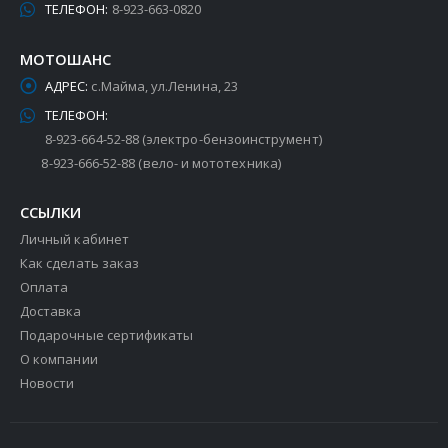
ТЕЛЕФОН:
8-923-663-0820
МОТОШАНС
АДРЕС:
с.Майма, ул.Ленина, 23
ТЕЛЕФОН:
8-923-664-52-88 (электро-бензоинструмент)
8-923-666-52-88 (вело- и мототехника)
ССЫЛКИ
Личный кабинет
Как сделать заказ
Оплата
Доставка
Подарочные сертификаты
О компании
Новости