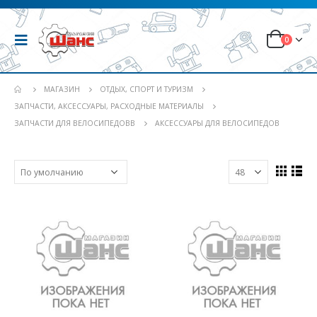
0
МАГАЗИН
ОТДЫХ, СПОРТ И ТУРИЗМ
ЗАПЧАСТИ, АКСЕССУАРЫ, РАСХОДНЫЕ МАТЕРИАЛЫ
ЗАПЧАСТИ ДЛЯ ВЕЛОСИПЕДОВВ
АКСЕССУАРЫ ДЛЯ ВЕЛОСИПЕДОВ