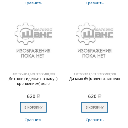
Сравнить
Сравнить
АКСЕССУАРЫ ДЛЯ ВЕЛОСИПЕДОВ
АКСЕССУАРЫ ДЛЯ ВЕЛОСИПЕДОВ
Детское сиденье на раму (с
Динамо 6V (маленькая) вело
креплением) вело
620
620
Р
Р
В КОРЗИНУ
В КОРЗИНУ
Сравнить
Сравнить