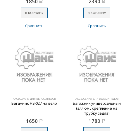
1850
2390
Р
Р
В КОРЗИНУ
В КОРЗИНУ
Сравнить
Сравнить
АКСЕССУАРЫ ДЛЯ ВЕЛОСИПЕДОВ
АКСЕССУАРЫ ДЛЯ ВЕЛОСИПЕДОВ
Багажник HS-027 на вело
Багажник универсальный
(аллюм., крепление на
трубку седла)
1650
1780
Р
Р