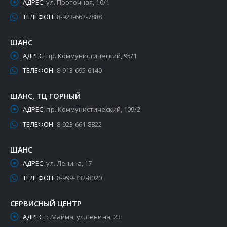
АДРЕС:
ул. Проточная, 10/1
ТЕЛЕФОН:
8-923-662-7888
ШАНС
АДРЕС:
пр. Коммунистический, 95/1
ТЕЛЕФОН:
8-913-695-6140
ШАНС, ТЦ ГОРНЫЙ
АДРЕС:
пр. Коммунистический, 109/2
ТЕЛЕФОН:
8-923-661-8822
ШАНС
АДРЕС:
ул. Ленина, 17
ТЕЛЕФОН:
8-999-332-8020
СЕРВИСНЫЙ ЦЕНТР
АДРЕС:
с.Майма, ул.Ленина, 23