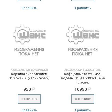
Сравнить
Сравнить
АКСЕССУАРЫ ДЛЯ ВЕЛОСИПЕДОВ
АКСЕССУАРЫ ДЛЯ ВЕЛОСИПЕДОВ
Корзина с креплением
Кофр для мото VMC 45л.
31005-05/06 (черн./сереб.)
модель 611 (435х390х350мм)
пластик
950
10990
Р
Р
В КОРЗИНУ
В КОРЗИНУ
Сравнить
Сравнить