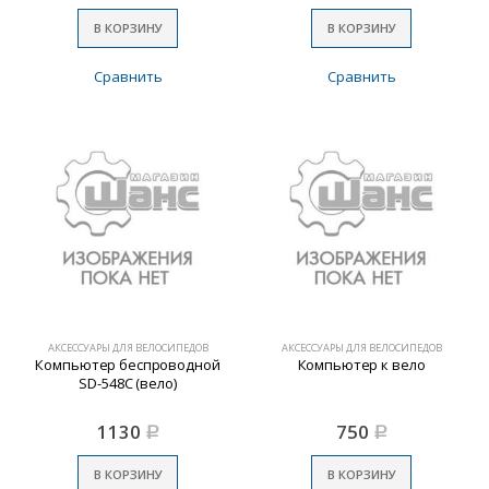
В КОРЗИНУ
В КОРЗИНУ
Сравнить
Сравнить
АКСЕССУАРЫ ДЛЯ ВЕЛОСИПЕДОВ
АКСЕССУАРЫ ДЛЯ ВЕЛОСИПЕДОВ
Компьютер беспроводной
Компьютер к вело
SD-548C (вело)
1130
750
Р
Р
В КОРЗИНУ
В КОРЗИНУ