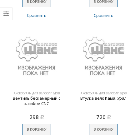
В КОРЗИНУ
В КОРЗИНУ
Сравнить
Сравнить
АКСЕССУАРЫ ДЛЯ ВЕЛОСИПЕДОВ
АКСЕССУАРЫ ДЛЯ ВЕЛОСИПЕДОВ
Вентиль бескамерный с
Втулка вело Кама, Урал
загибом CNC
298
720
Р
Р
В КОРЗИНУ
В КОРЗИНУ