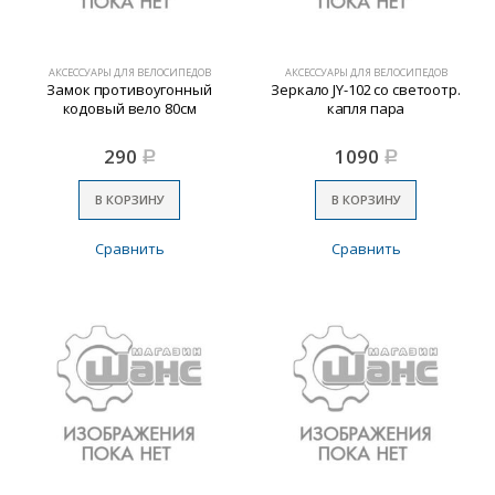
АКСЕССУАРЫ ДЛЯ ВЕЛОСИПЕДОВ
АКСЕССУАРЫ ДЛЯ ВЕЛОСИПЕДОВ
Замок противоугонный
Зеркало JY-102 со светоотр.
кодовый вело 80см
капля пара
290
1090
Р
Р
В КОРЗИНУ
В КОРЗИНУ
Сравнить
Сравнить