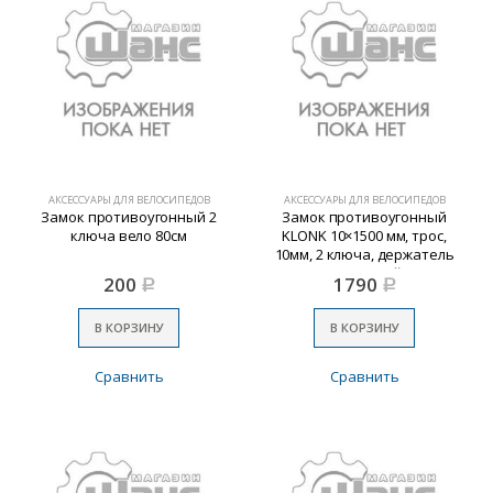
АКСЕССУАРЫ ДЛЯ ВЕЛОСИПЕДОВ
АКСЕССУАРЫ ДЛЯ ВЕЛОСИПЕДОВ
Замок противоугонный 2
Замок противоугонный
ключа вело 80см
KLONK 10×1500 мм, трос,
10мм, 2 ключа, держатель
на раму, черный 10312
200
1790
Р
Р
В КОРЗИНУ
В КОРЗИНУ
Сравнить
Сравнить