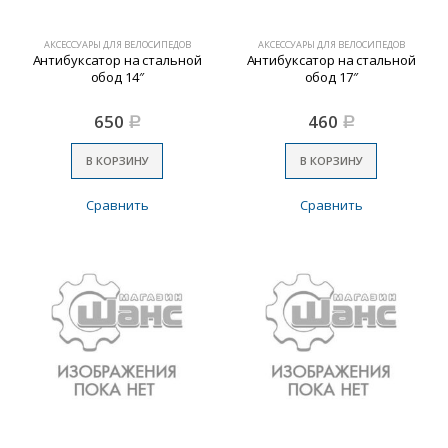
АКСЕССУАРЫ ДЛЯ ВЕЛОСИПЕДОВ
АКСЕССУАРЫ ДЛЯ ВЕЛОСИПЕДОВ
Антибуксатор на стальной
Антибуксатор на стальной
обод 14″
обод 17″
650
460
Р
Р
В КОРЗИНУ
В КОРЗИНУ
Сравнить
Сравнить