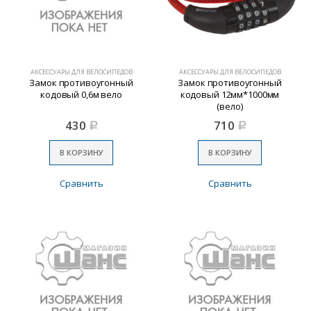
АКСЕССУАРЫ ДЛЯ ВЕЛОСИПЕДОВ
АКСЕССУАРЫ ДЛЯ ВЕЛОСИПЕДОВ
Замок противоугонный
Замок противоугонный
кодовый 0,6м вело
кодовый 12мм*1000мм
(вело)
430
710
Р
Р
В КОРЗИНУ
В КОРЗИНУ
Сравнить
Сравнить