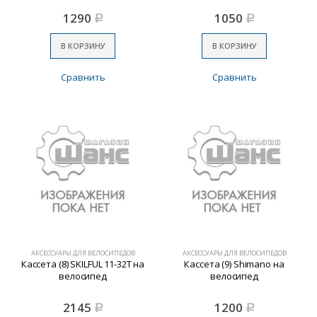
1290
1050
Р
Р
В КОРЗИНУ
В КОРЗИНУ
Сравнить
Сравнить
АКСЕССУАРЫ ДЛЯ ВЕЛОСИПЕДОВ
АКСЕССУАРЫ ДЛЯ ВЕЛОСИПЕДОВ
Кассета (8) SKILFUL 11-32T на
Кассета (9) Shimano на
велосипед
велосипед
2145
1200
Р
Р