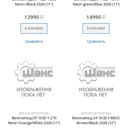
Neon /Black 2026 (11″)
Neon green/Blue 2026 (11″)
12990
14990
Р
Р
В КОРЗИНУ
В КОРЗИНУ
Сравнить
Сравнить
ДЕТСКИЕ ВЕЛОСИПЕДЫ
ДЕТСКИЕ ВЕЛОСИПЕДЫ
Велосипед 20″ ACID Y 270
Велосипед 24″ ACID F 400 D
Neon Orange/White 2026 (11″)
Brown/Black 2026 (12″)