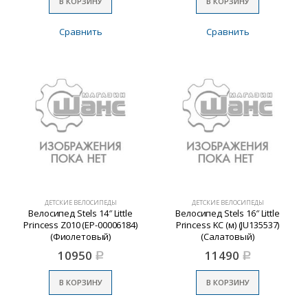
В КОРЗИНУ
В КОРЗИНУ
Сравнить
Сравнить
ДЕТСКИЕ ВЕЛОСИПЕДЫ
ДЕТСКИЕ ВЕЛОСИПЕДЫ
Велосипед Stels 14″ Little
Велосипед Stels 16″ Little
Princess Z010 (EP-00006184)
Princess KC (м) (JU135537)
(Фиолетовый)
(Салатовый)
10950
11490
Р
Р
В КОРЗИНУ
В КОРЗИНУ