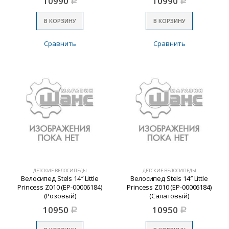
10990
10990
Р
Р
В КОРЗИНУ
В КОРЗИНУ
Сравнить
Сравнить
ДЕТСКИЕ ВЕЛОСИПЕДЫ
ДЕТСКИЕ ВЕЛОСИПЕДЫ
Велосипед Stels 14″ Little
Велосипед Stels 14″ Little
Princess Z010 (EP-00006184)
Princess Z010 (EP-00006184)
(Розовый)
(Салатовый)
10950
10950
Р
Р