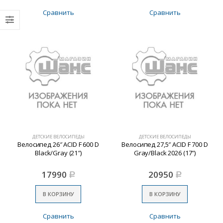
Сравнить
Сравнить
ДЕТСКИЕ ВЕЛОСИПЕДЫ
ДЕТСКИЕ ВЕЛОСИПЕДЫ
Велосипед 26″ ACID F 600 D
Велосипед 27,5″ ACID F 700 D
Black/Gray (21″)
Gray/Black 2026 (17″)
17990
20950
Р
Р
В КОРЗИНУ
В КОРЗИНУ
Сравнить
Сравнить