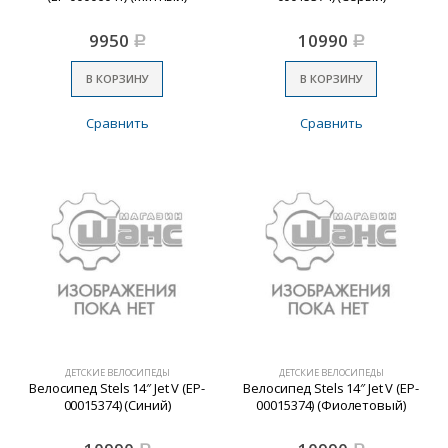
9950
10990
Р
Р
В КОРЗИНУ
В КОРЗИНУ
Сравнить
Сравнить
ДЕТСКИЕ ВЕЛОСИПЕДЫ
ДЕТСКИЕ ВЕЛОСИПЕДЫ
Велосипед Stels 14″ Jet V (EP-
Велосипед Stels 14″ Jet V (EP-
00015374) (Синий)
00015374) (Фиолетовый)