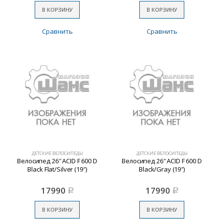
В КОРЗИНУ
В КОРЗИНУ
Сравнить
Сравнить
ДЕТСКИЕ ВЕЛОСИПЕДЫ
ДЕТСКИЕ ВЕЛОСИПЕДЫ
Велосипед 26″ ACID F 600 D
Велосипед 26″ ACID F 600 D
Black Flat/Silver (19″)
Black/Gray (19″)
17990
17990
Р
Р
В КОРЗИНУ
В КОРЗИНУ