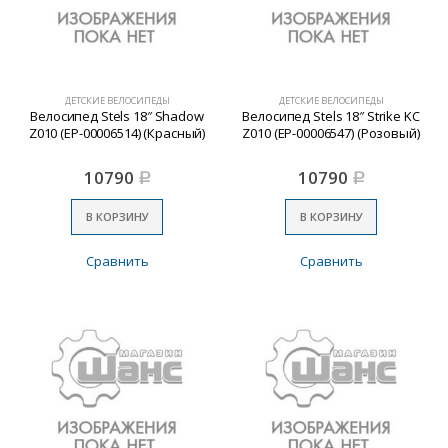
ДЕТСКИЕ ВЕЛОСИПЕДЫ
ДЕТСКИЕ ВЕЛОСИПЕДЫ
Велосипед Stels 18″ Shadow
Велосипед Stels 18″ Strike KC
Z010 (EP-00006514) (Красный)
Z010 (EP-00006547) (Розовый)
10790
10790
Р
Р
В КОРЗИНУ
В КОРЗИНУ
Сравнить
Сравнить