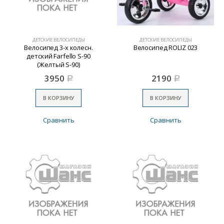
ДЕТСКИЕ ВЕЛОСИПЕДЫ
ДЕТСКИЕ ВЕЛОСИПЕДЫ
Велосипед 3-х колесн.
Велосипед ROLIZ 023
детский Farfello S-90
(Желтый S-90)
3950
2190
Р
Р
В КОРЗИНУ
В КОРЗИНУ
Сравнить
Сравнить