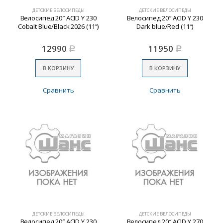
ДЕТСКИЕ ВЕЛОСИПЕДЫ
ДЕТСКИЕ ВЕЛОСИПЕДЫ
Велосипед 20″ ACID Y 230
Велосипед 20″ ACID Y 230
Cobalt Blue/Black 2026 (11″)
Dark blue/Red (11″)
12990
11950
Р
Р
В КОРЗИНУ
В КОРЗИНУ
Сравнить
Сравнить
ДЕТСКИЕ ВЕЛОСИПЕДЫ
ДЕТСКИЕ ВЕЛОСИПЕДЫ
Велосипед 20″ ACID Y 230
Велосипед 20″ ACID Y 270