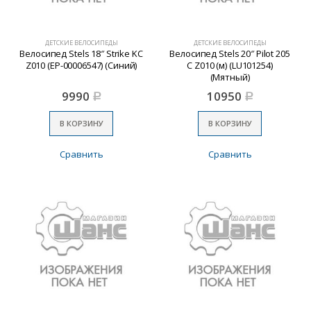
ДЕТСКИЕ ВЕЛОСИПЕДЫ
ДЕТСКИЕ ВЕЛОСИПЕДЫ
Велосипед Stels 18″ Strike KC
Велосипед Stels 20″ Pilot 205
Z010 (EP-00006547) (Синий)
C Z010 (м) (LU101254)
(Мятный)
9990
10950
Р
Р
В КОРЗИНУ
В КОРЗИНУ
Сравнить
Сравнить