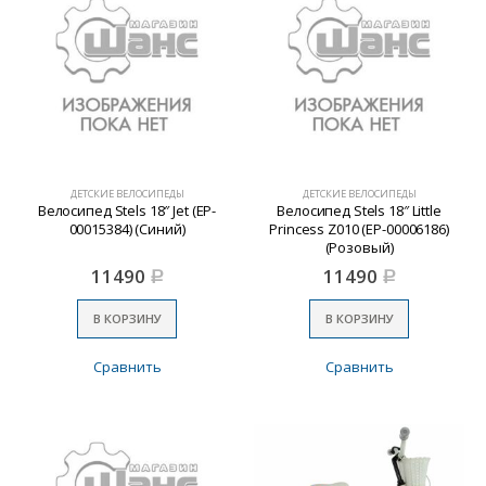
ДЕТСКИЕ ВЕЛОСИПЕДЫ
ДЕТСКИЕ ВЕЛОСИПЕДЫ
Велосипед Stels 18″ Jet (EP-
Велосипед Stels 18″ Little
00015384) (Синий)
Princess Z010 (EP-00006186)
(Розовый)
11490
11490
Р
Р
В КОРЗИНУ
В КОРЗИНУ
Сравнить
Сравнить