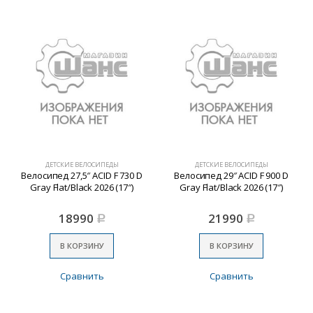
ДЕТСКИЕ ВЕЛОСИПЕДЫ
ДЕТСКИЕ ВЕЛОСИПЕДЫ
Велосипед 27,5″ ACID F 730 D
Велосипед 29″ ACID F 900 D
Gray Flat/Black 2026 (17″)
Gray Flat/Black 2026 (17″)
18990
21990
Р
Р
В КОРЗИНУ
В КОРЗИНУ
Сравнить
Сравнить