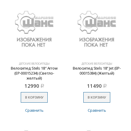
ДЕТСКИЕ ВЕЛОСИПЕДЫ
ДЕТСКИЕ ВЕЛОСИПЕДЫ
Велосипед Stels 18″ Arrow
Велосипед Stels 18″ Jet (EP-
(EP-00015234) (Светло-
00015384) (Желтый)
желтый)
12990
11490
Р
Р
В КОРЗИНУ
В КОРЗИНУ
Сравнить
Сравнить