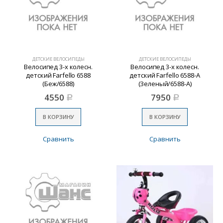
ДЕТСКИЕ ВЕЛОСИПЕДЫ
ДЕТСКИЕ ВЕЛОСИПЕДЫ
Велосипед 3-х колесн.
Велосипед 3-х колесн.
детский Farfello 6588
детский Farfello 6588-A
(Беж/6588)
(Зеленый/6588-A)
4550
7950
Р
Р
В КОРЗИНУ
В КОРЗИНУ
Сравнить
Сравнить