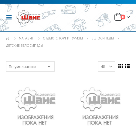
0
МАГАЗИН
ОТДЫХ, СПОРТ И ТУРИЗМ
ВЕЛОСИПЕДЫ
ДЕТСКИЕ ВЕЛОСИПЕДЫ