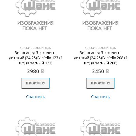
ДЕТСКИЕ ВЕЛОСИПЕДЫ
ДЕТСКИЕ ВЕЛОСИПЕДЫ
Велосипед 3-х колесн.
Велосипед 3-х колесн.
детский (24-25) Farfello 123 (1
детский (24-25) Farfello 208 (1
шт) (Красный 123)
шт) (Красный 208)
3980
3450
Р
Р
В КОРЗИНУ
В КОРЗИНУ
Сравнить
Сравнить