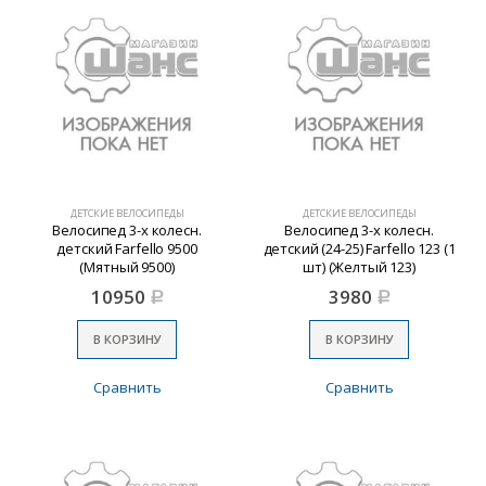
ДЕТСКИЕ ВЕЛОСИПЕДЫ
ДЕТСКИЕ ВЕЛОСИПЕДЫ
Велосипед 3-х колесн.
Велосипед 3-х колесн.
детский Farfello 9500
детский (24-25) Farfello 123 (1
(Мятный 9500)
шт) (Желтый 123)
10950
3980
Р
Р
В КОРЗИНУ
В КОРЗИНУ
Сравнить
Сравнить