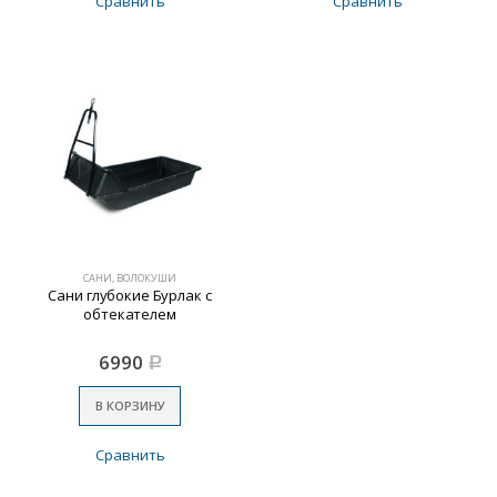
Сравнить
Сравнить
САНИ, ВОЛОКУШИ
Сани глубокие Бурлак с
обтекателем
6990
Р
В КОРЗИНУ
Сравнить