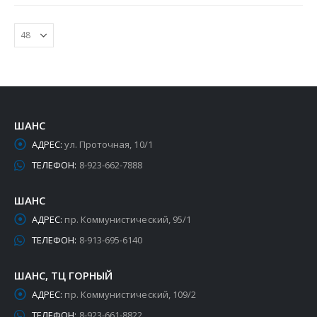
ШАНС
АДРЕС:
ул. Проточная, 10/1
ТЕЛЕФОН:
8-923-662-7888
ШАНС
АДРЕС:
пр. Коммунистический, 95/1
ТЕЛЕФОН:
8-913-695-6140
ШАНС, ТЦ ГОРНЫЙ
АДРЕС:
пр. Коммунистический, 109/2
ТЕЛЕФОН:
8-923-661-8822