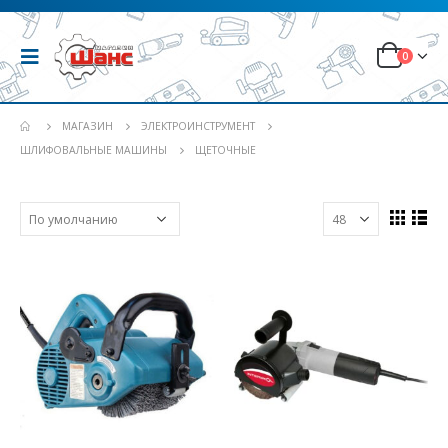
0
МАГАЗИН
ЭЛЕКТРОИНСТРУМЕНТ
ШЛИФОВАЛЬНЫЕ МАШИНЫ
ЩЕТОЧНЫЕ