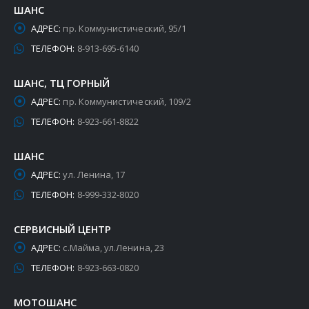
ШАНС
АДРЕС:
пр. Коммунистический, 95/1
ТЕЛЕФОН:
8-913-695-6140
ШАНС, ТЦ ГОРНЫЙ
АДРЕС:
пр. Коммунистический, 109/2
ТЕЛЕФОН:
8-923-661-8822
ШАНС
АДРЕС:
ул. Ленина, 17
ТЕЛЕФОН:
8-999-332-8020
СЕРВИСНЫЙ ЦЕНТР
АДРЕС:
с.Майма, ул.Ленина, 23
ТЕЛЕФОН:
8-923-663-0820
МОТОШАНС