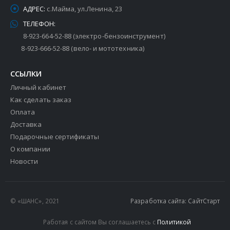
АДРЕС:
с.Майма, ул.Ленина, 23
ТЕЛЕФОН:
8-923-664-52-88 (электро-бензоинструмент)
8-923-666-52-88 (вело- и мототехника)
ССЫЛКИ
Личный кабинет
Как сделать заказ
Оплата
Доставка
Подарочные сертификаты
О компании
Новости
© «ШАНС», 2021
Разработка сайта: СайтСтарт
Работая с сайтом Вы соглашаетесь с
Политикой