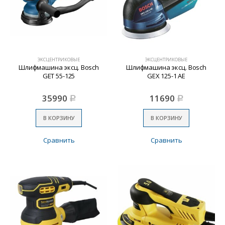
ЭКСЦЕНТРИКОВЫЕ
ЭКСЦЕНТРИКОВЫЕ
Шлифмашина эксц. Bosch
Шлифмашина эксц. Bosch
GET 55-125
GEX 125-1 AE
35990
11690
Р
Р
В КОРЗИНУ
В КОРЗИНУ
Сравнить
Сравнить