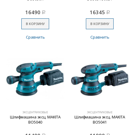
16490
16345
Р
Р
В КОРЗИНУ
В КОРЗИНУ
Сравнить
Сравнить
ЭКСЦЕНТРИКОВЫЕ
ЭКСЦЕНТРИКОВЫЕ
Шлифмашина эксц. MAKITA
Шлифмашина эксц. MAKITA
BO5040
BO5041