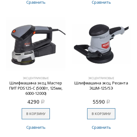
Сравнить
Сравнить
ЭКСЦЕНТРИКОВЫЕ
ЭКСЦЕНТРИКОВЫЕ
Шлифмашина эксц. Мастер
Шлифмашина эксц. Ресанта
ПИТ PDS125-C (500Вт, 125мм,
ЭШМ-125/5Э
6000-12000)
4290
5590
Р
Р
В КОРЗИНУ
В КОРЗИНУ
Сравнить
Сравнить