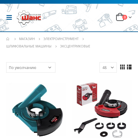
0
МАГАЗИН
ЭЛЕКТРОИНСТРУМЕНТ
ШЛИФОВАЛЬНЫЕ МАШИНЫ
ЭКСЦЕНТРИКОВЫЕ