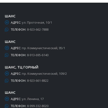
ШАНС
АДРЕС:
ул. Проточная, 10/1
ТЕЛЕФОН:
8-923-662-7888
ШАНС
АДРЕС:
пр. Коммунистический, 95/1
ТЕЛЕФОН:
8-913-695-6140
ШАНС, ТЦ ГОРНЫЙ
АДРЕС:
пр. Коммунистический, 109/2
ТЕЛЕФОН:
8-923-661-8822
ШАНС
АДРЕС:
ул. Ленина, 17
ТЕЛЕФОН:
8-999-332-8020