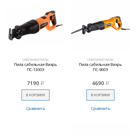
САБЕЛЬНЫЕ ПИЛЫ
САБЕЛЬНЫЕ ПИЛЫ
Пила сабельная Вихрь
Пила сабельная Вихрь
ПС-1300Э
ПС-900Э
7190
4690
Р
Р
В КОРЗИНУ
В КОРЗИНУ
Сравнить
Сравнить