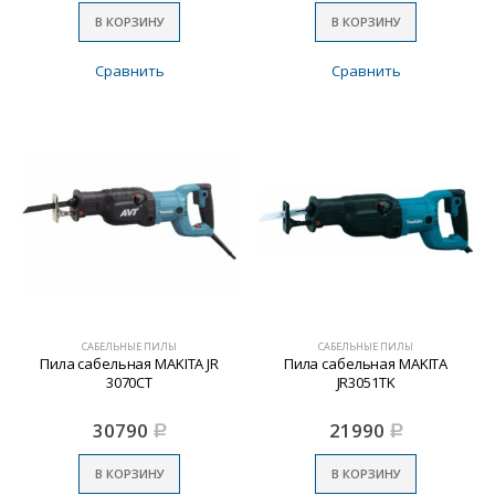
В КОРЗИНУ
В КОРЗИНУ
Сравнить
Сравнить
САБЕЛЬНЫЕ ПИЛЫ
САБЕЛЬНЫЕ ПИЛЫ
Пила сабельная MAKITA JR
Пила сабельная MAKITA
3070CT
JR3051TK
30790
21990
Р
Р
В КОРЗИНУ
В КОРЗИНУ