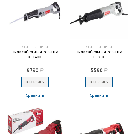
САБЕЛЬНЫЕ ПИЛЫ
САБЕЛЬНЫЕ ПИЛЫ
Пила сабельная Ресанта
Пила сабельная Ресанта
ПС-1400Э
ПС-950Э
9790
5590
Р
Р
В КОРЗИНУ
В КОРЗИНУ
Сравнить
Сравнить