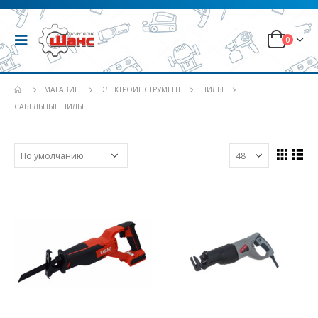
0
МАГАЗИН
ЭЛЕКТРОИНСТРУМЕНТ
ПИЛЫ
САБЕЛЬНЫЕ ПИЛЫ