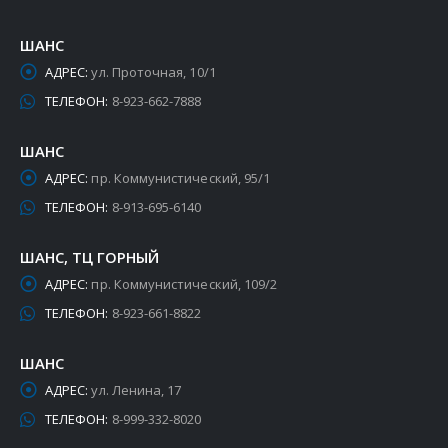
ШАНС
АДРЕС:
ул. Проточная, 10/1
ТЕЛЕФОН:
8-923-662-7888
ШАНС
АДРЕС:
пр. Коммунистический, 95/1
ТЕЛЕФОН:
8-913-695-6140
ШАНС, ТЦ ГОРНЫЙ
АДРЕС:
пр. Коммунистический, 109/2
ТЕЛЕФОН:
8-923-661-8822
ШАНС
АДРЕС:
ул. Ленина, 17
ТЕЛЕФОН:
8-999-332-8020