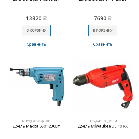
13820
7690
Р
Р
В КОРЗИНУ
В КОРЗИНУ
Сравнить
Сравнить
БЕЗУДАРНЫЕ ДРЕЛИ
БЕЗУДАРНЫЕ ДРЕЛИ
Дрель Makita 6501 230Вт
Дрель Milwaukee DE 10 RX