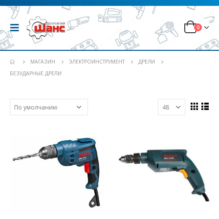
0
МАГАЗИН
ЭЛЕКТРОИНСТРУМЕНТ
ДРЕЛИ
БЕЗУДАРНЫЕ ДРЕЛИ