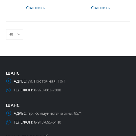
Сравнить
Сравнить
ШАНС
АДРЕС:
ул. Проточная, 10/1
ТЕЛЕФОН:
8-923-662-7888
ШАНС
АДРЕС:
пр. Коммунистический, 95/1
ТЕЛЕФОН:
8-913-695-6140