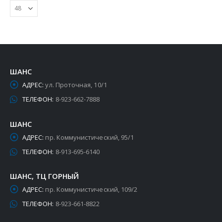
ШАНС
АДРЕС:
ул. Проточная, 10/1
ТЕЛЕФОН:
8-923-662-7888
ШАНС
АДРЕС:
пр. Коммунистический, 95/1
ТЕЛЕФОН:
8-913-695-6140
ШАНС, ТЦ ГОРНЫЙ
АДРЕС:
пр. Коммунистический, 109/2
ТЕЛЕФОН:
8-923-661-8822