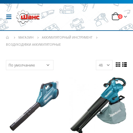
0
МАГАЗИН
АККУМУЛЯТОРНЫЙ ИНСТРУМЕНТ
ВОЗДУХОДУВКИ АККУМУЛЯТОРНЫЕ