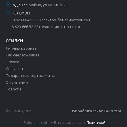
АДРЕС:
с.Майма, ул.Ленина, 23
ТЕЛЕФОН:
8-923-664-52-88 (электро-бензоинструмент)
8-923-666-52-88 (вело- и мототехника)
ССЫЛКИ
Личный кабинет
Как сделать заказ
Оплата
Доставка
Подарочные сертификаты
О компании
Новости
© «ШАНС», 2021
Разработка сайта: СайтСтарт
Работая с сайтом Вы соглашаетесь с
Политикой