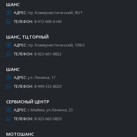
ШАНС
АДРЕС:
пр. Коммунистический, 95/1
ТЕЛЕФОН:
8-913-695-6140
ШАНС, ТЦ ГОРНЫЙ
АДРЕС:
пр. Коммунистический, 109/2
ТЕЛЕФОН:
8-923-661-8822
ШАНС
АДРЕС:
ул. Ленина, 17
ТЕЛЕФОН:
8-999-332-8020
СЕРВИСНЫЙ ЦЕНТР
АДРЕС:
с.Майма, ул.Ленина, 23
ТЕЛЕФОН:
8-923-663-0820
МОТОШАНС