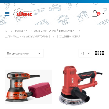
0
МАГАЗИН
АККУМУЛЯТОРНЫЙ ИНСТРУМЕНТ
ШЛИФМАШИНЫ АККУМУЛЯТОРНЫЕ
ЭКСЦЕНТРИКОВАЯ