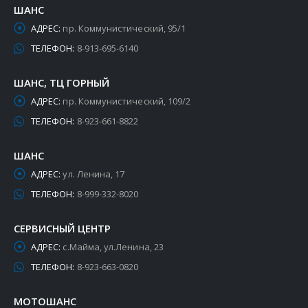
ШАНС
АДРЕС:
пр. Коммунистический, 95/1
ТЕЛЕФОН:
8-913-695-6140
ШАНС, ТЦ ГОРНЫЙ
АДРЕС:
пр. Коммунистический, 109/2
ТЕЛЕФОН:
8-923-661-8822
ШАНС
АДРЕС:
ул. Ленина, 17
ТЕЛЕФОН:
8-999-332-8020
СЕРВИСНЫЙ ЦЕНТР
АДРЕС:
с.Майма, ул.Ленина, 23
ТЕЛЕФОН:
8-923-663-0820
МОТОШАНС