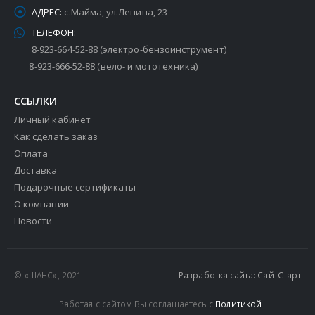
АДРЕС:
с.Майма, ул.Ленина, 23
ТЕЛЕФОН:
8-923-664-52-88 (электро-бензоинструмент)
8-923-666-52-88 (вело- и мототехника)
ССЫЛКИ
Личный кабинет
Как сделать заказ
Оплата
Доставка
Подарочные сертификаты
О компании
Новости
© «ШАНС», 2021
Разработка сайта: СайтСтарт
Работая с сайтом Вы соглашаетесь с
Политикой