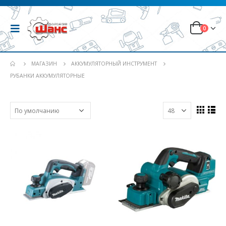
0
МАГАЗИН
АККУМУЛЯТОРНЫЙ ИНСТРУМЕНТ
РУБАНКИ АККУМУЛЯТОРНЫЕ