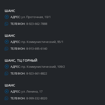
ШАНС
АДРЕС:
ул. Проточная, 10/1
ТЕЛЕФОН:
8-923-662-7888
ШАНС
АДРЕС:
пр. Коммунистический, 95/1
ТЕЛЕФОН:
8-913-695-6140
ШАНС, ТЦ ГОРНЫЙ
АДРЕС:
пр. Коммунистический, 109/2
ТЕЛЕФОН:
8-923-661-8822
ШАНС
АДРЕС:
ул. Ленина, 17
ТЕЛЕФОН:
8-999-332-8020