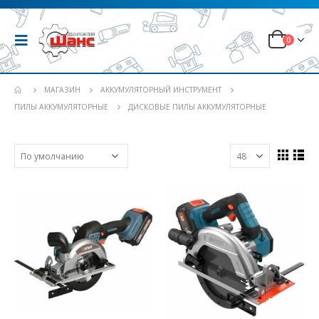
0
МАГАЗИН
АККУМУЛЯТОРНЫЙ ИНСТРУМЕНТ
ПИЛЫ АККУМУЛЯТОРНЫЕ
ДИСКОВЫЕ ПИЛЫ АККУМУЛЯТОРНЫЕ