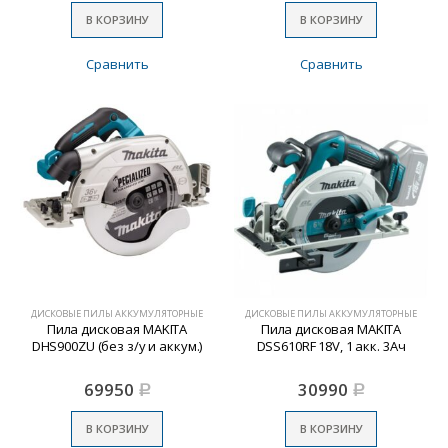
В КОРЗИНУ
В КОРЗИНУ
Сравнить
Сравнить
ДИСКОВЫЕ ПИЛЫ АККУМУЛЯТОРНЫЕ
ДИСКОВЫЕ ПИЛЫ АККУМУЛЯТОРНЫЕ
Пила дисковая MAKITA
Пила дисковая MAKITA
DHS900ZU (без з/у и аккум.)
DSS610RF 18V, 1 акк. 3Ач
69950
30990
Р
Р
В КОРЗИНУ
В КОРЗИНУ