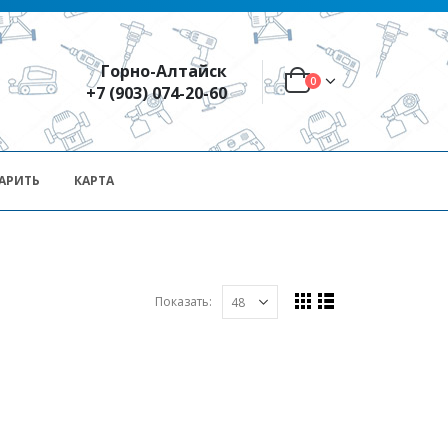
Горно-Алтайск
0
+7 (903) 074-20-60
АРИТЬ
КАРТА
Показать: