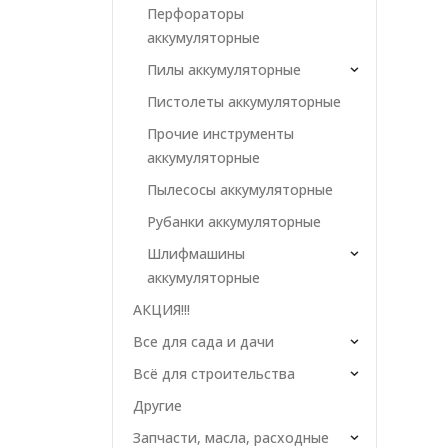
Перфораторы
аккумуляторные
Пилы аккумуляторные
Пистолеты аккумуляторные
Прочие инструменты
аккумуляторные
Пылесосы аккумуляторные
Рубанки аккумуляторные
Шлифмашины
аккумуляторные
АКЦИЯ!!!
Все для сада и дачи
Всё для строительства
Другие
Запчасти, масла, расходные