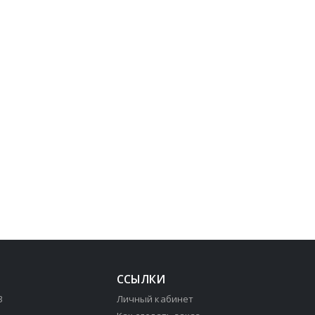
ССЫЛКИ
3
Личный кабинет