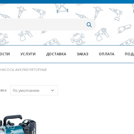
ОСТИ
УСЛУГИ
ДОСТАВКА
ЗАКАЗ
ОПЛАТА
ПОД
НАСОСЫ АККУМУЛЯТОРНЫЕ
вка: