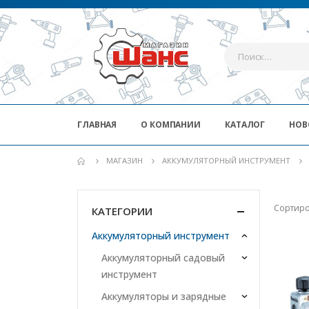
ГЛАВНАЯ
О КОМПАНИИ
КАТАЛОГ
НОВ
МАГАЗИН
АККУМУЛЯТОРНЫЙ ИНСТРУМЕНТ
Сортиро
КАТЕГОРИИ
Аккумуляторный инструмент
Аккумуляторный садовый
инструмент
Аккумуляторы и зарядные