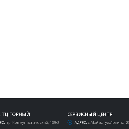
, ТЦ ГОРНЫЙ
СЕРВИСНЫЙ ЦЕНТР
ЕС:
пр. Коммунистический, 109/2
АДРЕС:
с.Майма, ул.Ленина, 2