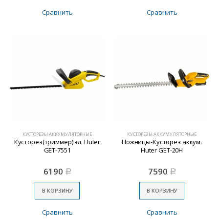
Сравнить
Сравнить
КУСТОРЕЗЫ АККУМУЛЯТОРНЫЕ
КУСТОРЕЗЫ АККУМУЛЯТОРНЫЕ
Кусторез(триммер) эл. Huter
Ножницы-Кусторез аккум.
GET-7551
Huter GET-20H
6190
7590
Р
Р
В КОРЗИНУ
В КОРЗИНУ
Сравнить
Сравнить