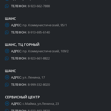
ТЕЛЕФОН:
8-923-662-7888
ШАНС
АДРЕС:
пр. Коммунистический, 95/1
ТЕЛЕФОН:
8-913-695-6140
ШАНС, ТЦ ГОРНЫЙ
АДРЕС:
пр. Коммунистический, 109/2
ТЕЛЕФОН:
8-923-661-8822
ШАНС
АДРЕС:
ул. Ленина, 17
ТЕЛЕФОН:
8-999-332-8020
СЕРВИСНЫЙ ЦЕНТР
АДРЕС:
с.Майма, ул.Ленина, 23
ТЕЛЕФОН:
8-923-663-0820