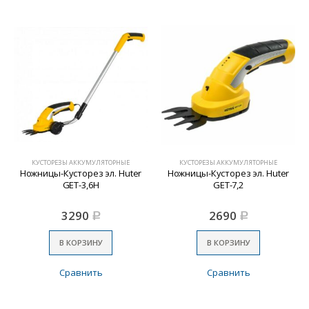
КУСТОРЕЗЫ АККУМУЛЯТОРНЫЕ
КУСТОРЕЗЫ АККУМУЛЯТОРНЫЕ
Ножницы-Кусторез эл. Huter
Ножницы-Кусторез эл. Huter
GET-3,6Н
GET-7,2
3290
2690
Р
Р
В КОРЗИНУ
В КОРЗИНУ
Сравнить
Сравнить