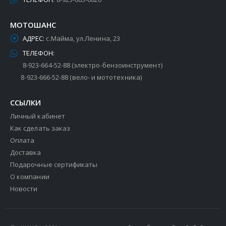
МОТОШАНС
АДРЕС:
с.Майма, ул.Ленина, 23
ТЕЛЕФОН:
8-923-664-52-88 (электро-бензоинструмент)
8-923-666-52-88 (вело- и мототехника)
ССЫЛКИ
Личный кабинет
Как сделать заказ
Оплата
Доставка
Подарочные сертификаты
О компании
Новости