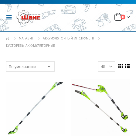
0
МАГАЗИН
АККУМУЛЯТОРНЫЙ ИНСТРУМЕНТ
КУСТОРЕЗЫ АККУМУЛЯТОРНЫЕ