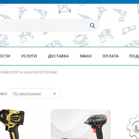
ОСТИ
УСЛУГИ
ДОСТАВКА
ЗАКАЗ
ОПЛАТА
ПОД
ГАЙКОВЁРТЫ АККУМУЛЯТОРНЫЕ
вка: