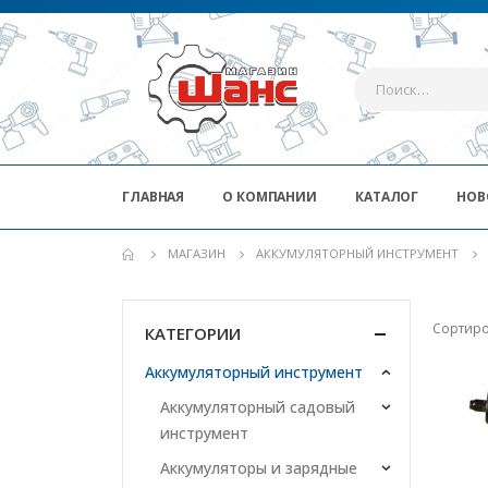
ГЛАВНАЯ
О КОМПАНИИ
КАТАЛОГ
НОВ
МАГАЗИН
АККУМУЛЯТОРНЫЙ ИНСТРУМЕНТ
Сортиро
КАТЕГОРИИ
Аккумуляторный инструмент
Аккумуляторный садовый
инструмент
Аккумуляторы и зарядные