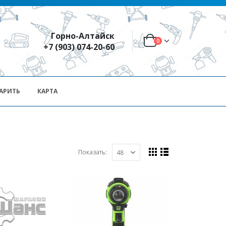
Горно-Алтайск
0
+7 (903) 074-20-60
АРИТЬ
КАРТА
Показать: