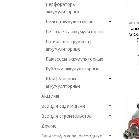
Перфораторы
аккумуляторные
Пилы аккумуляторные
ГАЙКО
Гайк
Пистолеты аккумуляторные
Gree
(
Прочие инструменты
4
аккумуляторные
Пылесосы аккумуляторные
Рубанки аккумуляторные
Шлифмашины
аккумуляторные
АКЦИЯ!!!
Все для сада и дачи
Всё для строительства
Другие
Запчасти, масла, расходные