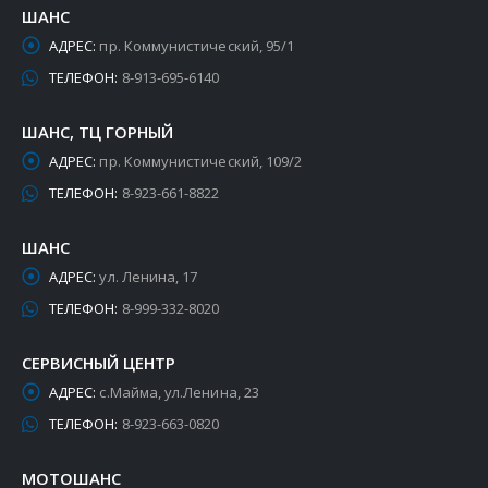
ШАНС
АДРЕС:
пр. Коммунистический, 95/1
ТЕЛЕФОН:
8-913-695-6140
ШАНС, ТЦ ГОРНЫЙ
АДРЕС:
пр. Коммунистический, 109/2
ТЕЛЕФОН:
8-923-661-8822
ШАНС
АДРЕС:
ул. Ленина, 17
ТЕЛЕФОН:
8-999-332-8020
СЕРВИСНЫЙ ЦЕНТР
АДРЕС:
с.Майма, ул.Ленина, 23
ТЕЛЕФОН:
8-923-663-0820
МОТОШАНС