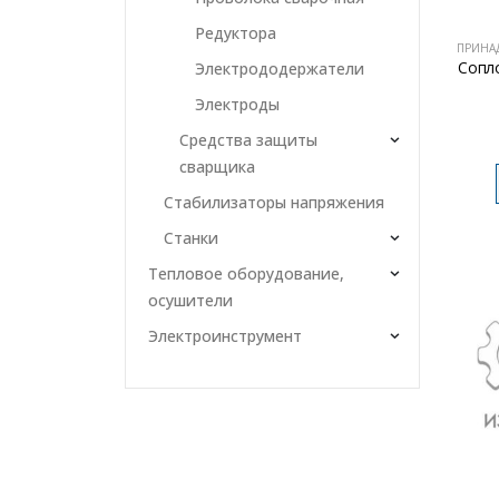
Редуктора
ПРИНА
Сопл
Электрододержатели
Электроды
Средства защиты
сварщика
Стабилизаторы напряжения
Станки
Тепловое оборудование,
осушители
Электроинструмент