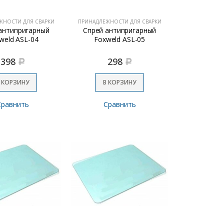
ЖНОСТИ ДЛЯ СВАРКИ
ПРИНАДЛЕЖНОСТИ ДЛЯ СВАРКИ
антипригарный
Спрей антипригарный
weld ASL-04
Foxweld ASL-05
398
298
Р
Р
 КОРЗИНУ
В КОРЗИНУ
Сравнить
Сравнить