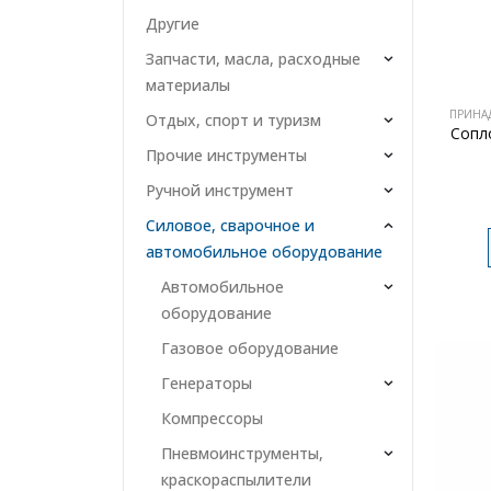
Другие
Запчасти, масла, расходные
материалы
ПРИНА
Отдых, спорт и туризм
Сопл
Прочие инструменты
Ручной инструмент
Силовое, сварочное и
автомобильное оборудование
Автомобильное
оборудование
Газовое оборудование
Генераторы
Компрессоры
Пневмоинструменты,
краскораспылители