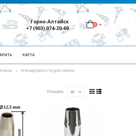
Горно-Алтайск
0
+7 (903) 074-20-60
АРИТЬ
КАРТА
ЕРИАЛЫ
ПРИНАДЛЕЖНОСТИ ДЛЯ СВАРКИ
Показать: