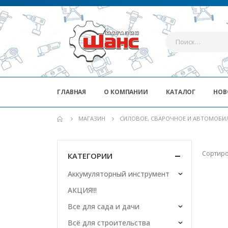
ГЛАВНАЯ
О КОМПАНИИ
КАТАЛОГ
НОВ
МАГАЗИН
СИЛОВОЕ, СВАРОЧНОЕ И АВТОМОБИ
Сортиро
КАТЕГОРИИ
Аккумуляторный инструмент
АКЦИЯ!!!
Все для сада и дачи
Всё для строительства