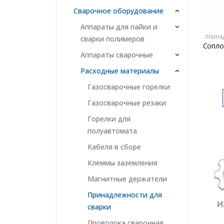
Сварочное оборудование
Аппараты для пайки и
ПРИНА
сварки полимеров
Сопло
Аппараты сварочные
Расходные материалы
Газосварочные горелки
Газосварочные резаки
Горелки для
полуавтомата
Кабеля в сборе
Клеммы заземления
Магнитные держатели
Принадлежности для
сварки
Проволока сварочная