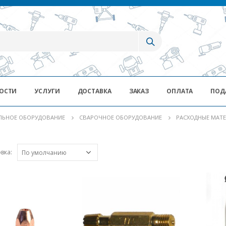
ОСТИ
УСЛУГИ
ДОСТАВКА
ЗАКАЗ
ОПЛАТА
ПОД
ЛЬНОЕ ОБОРУДОВАНИЕ
СВАРОЧНОЕ ОБОРУДОВАНИЕ
РАСХОДНЫЕ МАТ
вка: