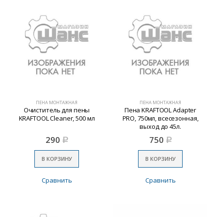
ПЕНА МОНТАЖНАЯ
ПЕНА МОНТАЖНАЯ
Очиститель для пены
Пена KRAFTOOL Adapter
KRAFTOOL Cleaner, 500 мл
PRO, 750мл, всесезонная,
выход до 45л.
290
750
Р
Р
В КОРЗИНУ
В КОРЗИНУ
Сравнить
Сравнить