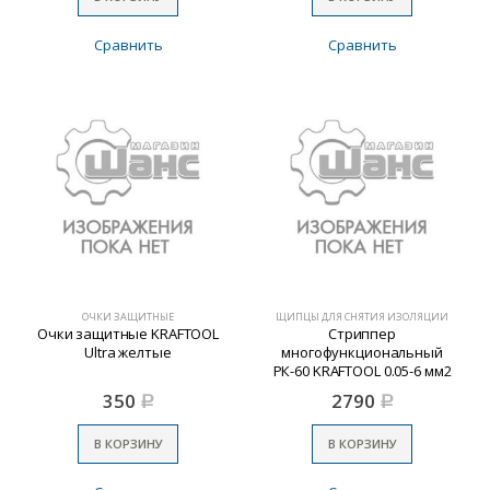
Сравнить
Сравнить
ОЧКИ ЗАЩИТНЫЕ
ЩИПЦЫ ДЛЯ СНЯТИЯ ИЗОЛЯЦИИ
Очки защитные KRAFTOOL
Стриппер
Ultra желтые
многофункциональный
РК-60 KRAFTOOL 0.05-6 мм2
350
2790
Р
Р
В КОРЗИНУ
В КОРЗИНУ