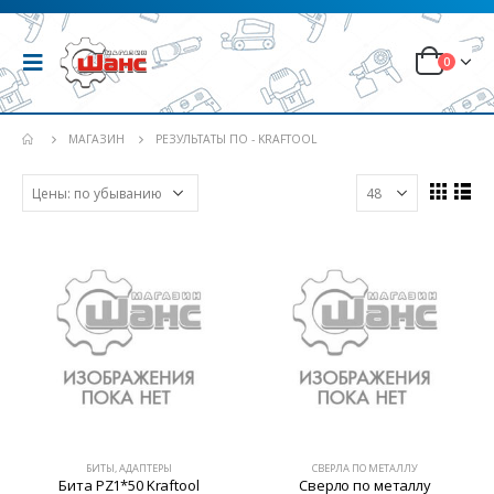
0
МАГАЗИН
РЕЗУЛЬТАТЫ ПО - KRAFTOOL
БИТЫ, АДАПТЕРЫ
СВЕРЛА ПО МЕТАЛЛУ
Бита PZ1*50 Kraftool
Сверло по металлу