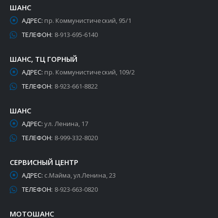
ШАНС
АДРЕС:
пр. Коммунистический, 95/1
ТЕЛЕФОН:
8-913-695-6140
ШАНС, ТЦ ГОРНЫЙ
АДРЕС:
пр. Коммунистический, 109/2
ТЕЛЕФОН:
8-923-661-8822
ШАНС
АДРЕС:
ул. Ленина, 17
ТЕЛЕФОН:
8-999-332-8020
СЕРВИСНЫЙ ЦЕНТР
АДРЕС:
с.Майма, ул.Ленина, 23
ТЕЛЕФОН:
8-923-663-0820
МОТОШАНС