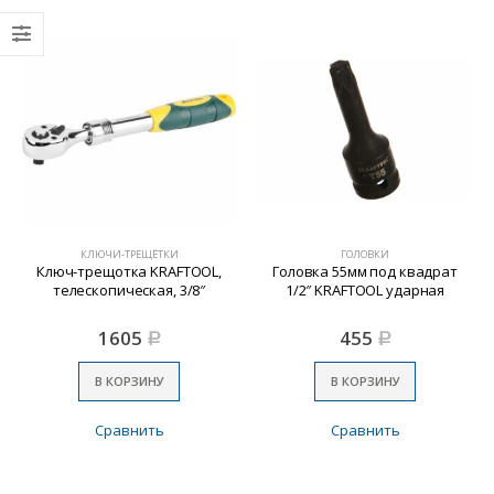
КЛЮЧИ-ТРЕЩЁТКИ
ГОЛОВКИ
Ключ-трещотка KRAFTOOL,
Головка 55мм под квадрат
телескопическая, 3/8″
1/2″ KRAFTOOL ударная
1605
455
Р
Р
В КОРЗИНУ
В КОРЗИНУ
Сравнить
Сравнить