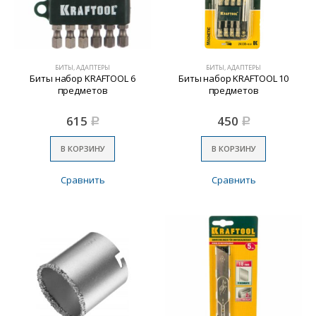
БИТЫ, АДАПТЕРЫ
БИТЫ, АДАПТЕРЫ
Биты набор KRAFTOOL 6
Биты набор KRAFTOOL 10
предметов
предметов
615
450
Р
Р
В КОРЗИНУ
В КОРЗИНУ
Сравнить
Сравнить