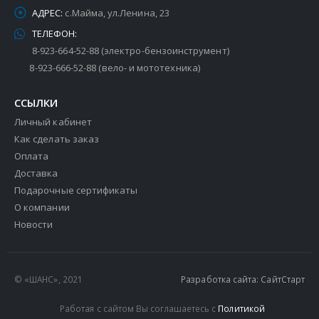
АДРЕС:
с.Майма, ул.Ленина, 23
ТЕЛЕФОН:
8-923-664-52-88 (электро-бензоинструмент)
8-923-666-52-88 (вело- и мототехника)
ССЫЛКИ
Личный кабинет
Как сделать заказ
Оплата
Доставка
Подарочные сертификаты
О компании
Новости
© «ШАНС», 2021
Разработка сайта: СайтСтарт
Работая с сайтом Вы соглашаетесь с
Политикой