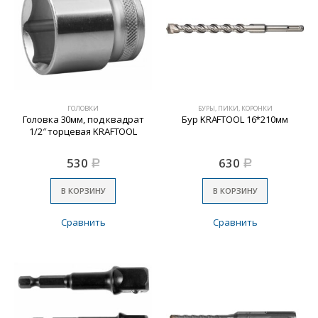
ГОЛОВКИ
БУРЫ, ПИКИ, КОРОНКИ
Головка 30мм, под квадрат
Бур KRAFTOOL 16*210мм
1/2″ торцевая KRAFTOOL
530
630
Р
Р
В КОРЗИНУ
В КОРЗИНУ
Сравнить
Сравнить