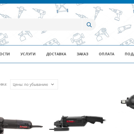
ОСТИ
УСЛУГИ
ДОСТАВКА
ЗАКАЗ
ОПЛАТА
ПОД
вка: