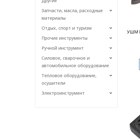
Другие
Запчасти, масла, расходные
материалы
Отдых, спорт и туризм
УШМ K
Прочие инструменты
Ручной инструмент
Силовое, сварочное и
автомобильное оборудование
Тепловое оборудование,
осушители
Электроинструмент