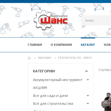
ГЛАВНАЯ
О КОМПАНИИ
КАТАЛОГ
НОВ
МАГАЗИН
РЕЗУЛЬТАТЫ ПО - KRESS
Сортиро
КАТЕГОРИИ
Аккумуляторный инструмент
АКЦИЯ!!!
Все для сада и дачи
Всё для строительства