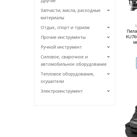
Другие
Запчасти, масла, расходные
материалы
Отдых, спорт и туризм
Пила
KU760
Прочие инструменты
м
Ручной инструмент
Силовое, сварочное и
автомобильное оборудование
Тепловое оборудование,
осушители
Электроинструмент