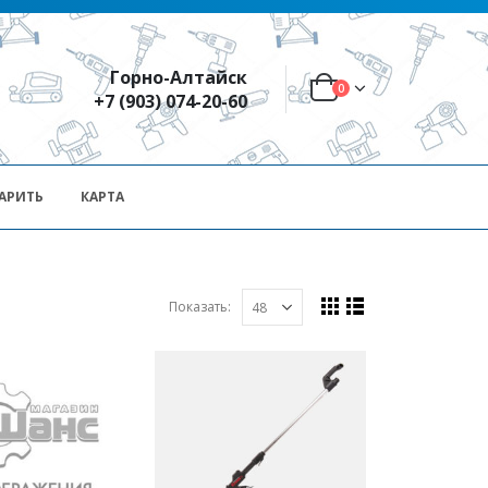
Горно-Алтайск
0
+7 (903) 074-20-60
АРИТЬ
КАРТА
Показать: