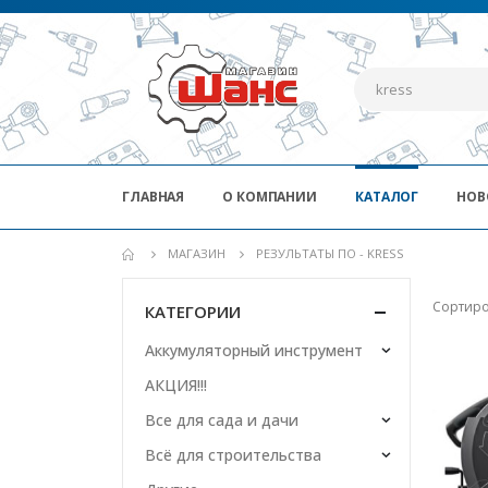
ГЛАВНАЯ
О КОМПАНИИ
КАТАЛОГ
НОВ
МАГАЗИН
РЕЗУЛЬТАТЫ ПО - KRESS
Сортиро
КАТЕГОРИИ
Аккумуляторный инструмент
АКЦИЯ!!!
Все для сада и дачи
Всё для строительства