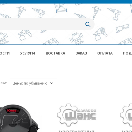
ОСТИ
УСЛУГИ
ДОСТАВКА
ЗАКАЗ
ОПЛАТА
ПОД
вка: