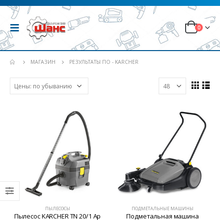
0
МАГАЗИН
РЕЗУЛЬТАТЫ ПО - KARCHER
ПЫЛЕСОСЫ
ПОДМЕТАЛЬНЫЕ МАШИНЫ
Пылесос KARCHER TN 20/1 Ap
Подметальная машина