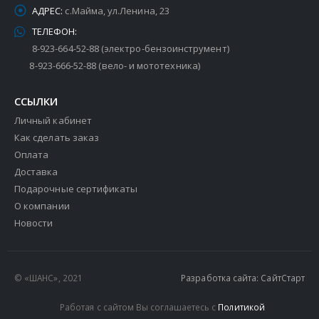
АДРЕС:
с.Майма, ул.Ленина, 23
ТЕЛЕФОН:
8-923-664-52-88 (электро-бензоинструмент)
8-923-666-52-88 (вело- и мототехника)
ССЫЛКИ
Личный кабинет
Как сделать заказ
Оплата
Доставка
Подарочные сертификаты
О компании
Новости
© «ШАНС», 2021
Разработка сайта: СайтСтарт
Работая с сайтом Вы соглашаетесь с
Политикой