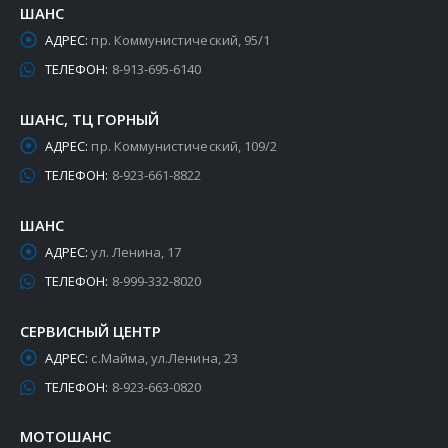
ШАНС
АДРЕС:
пр. Коммунистический, 95/1
ТЕЛЕФОН:
8-913-695-6140
ШАНС, ТЦ ГОРНЫЙ
АДРЕС:
пр. Коммунистический, 109/2
ТЕЛЕФОН:
8-923-661-8822
ШАНС
АДРЕС:
ул. Ленина, 17
ТЕЛЕФОН:
8-999-332-8020
СЕРВИСНЫЙ ЦЕНТР
АДРЕС:
с.Майма, ул.Ленина, 23
ТЕЛЕФОН:
8-923-663-0820
МОТОШАНС